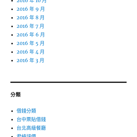
2016 年 10 月
2016 年 9 月
2016 年 8 月
2016 年 7 月
2016 年 6 月
2016 年 5 月
2016 年 4 月
2016 年 3 月
分類
借錢分類
台中票貼借錢
台北高級餐廳
君綺評價