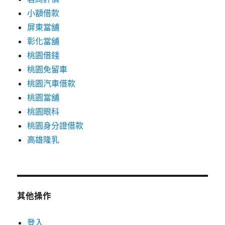
小額借款
屏東當舖
彰化當舖
桃園借錢
桃園免留車
桃園汽車借款
桃園當舖
桃園眼科
桃園身分證借款
高雄隆乳
其他操作
登入