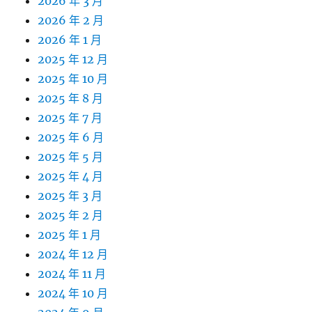
2026 年 3 月
2026 年 2 月
2026 年 1 月
2025 年 12 月
2025 年 10 月
2025 年 8 月
2025 年 7 月
2025 年 6 月
2025 年 5 月
2025 年 4 月
2025 年 3 月
2025 年 2 月
2025 年 1 月
2024 年 12 月
2024 年 11 月
2024 年 10 月