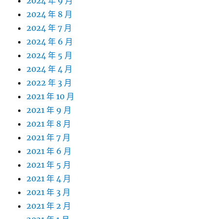
2024 年 9 月
2024 年 8 月
2024 年 7 月
2024 年 6 月
2024 年 5 月
2024 年 4 月
2022 年 3 月
2021 年 10 月
2021 年 9 月
2021 年 8 月
2021 年 7 月
2021 年 6 月
2021 年 5 月
2021 年 4 月
2021 年 3 月
2021 年 2 月