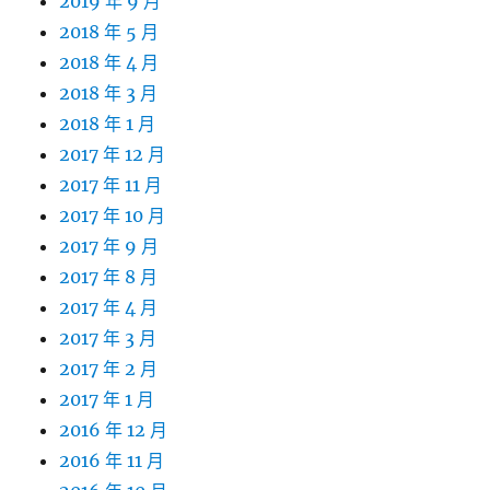
2019 年 9 月
2018 年 5 月
2018 年 4 月
2018 年 3 月
2018 年 1 月
2017 年 12 月
2017 年 11 月
2017 年 10 月
2017 年 9 月
2017 年 8 月
2017 年 4 月
2017 年 3 月
2017 年 2 月
2017 年 1 月
2016 年 12 月
2016 年 11 月