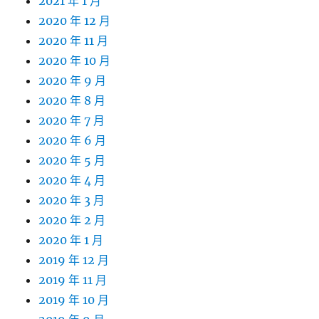
2021 年 1 月
2020 年 12 月
2020 年 11 月
2020 年 10 月
2020 年 9 月
2020 年 8 月
2020 年 7 月
2020 年 6 月
2020 年 5 月
2020 年 4 月
2020 年 3 月
2020 年 2 月
2020 年 1 月
2019 年 12 月
2019 年 11 月
2019 年 10 月