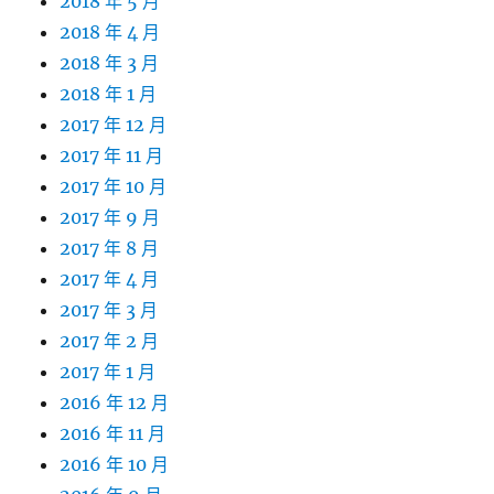
2018 年 5 月
2018 年 4 月
2018 年 3 月
2018 年 1 月
2017 年 12 月
2017 年 11 月
2017 年 10 月
2017 年 9 月
2017 年 8 月
2017 年 4 月
2017 年 3 月
2017 年 2 月
2017 年 1 月
2016 年 12 月
2016 年 11 月
2016 年 10 月