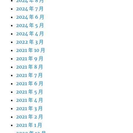
2024 年 8 月
2024 年 7 月
2024 年 6 月
2024 年 5 月
2024 年 4 月
2022 年 3 月
2021 年 10 月
2021 年 9 月
2021 年 8 月
2021 年 7 月
2021 年 6 月
2021 年 5 月
2021 年 4 月
2021 年 3 月
2021 年 2 月
2021 年 1 月