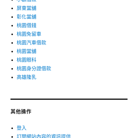
屏東當舖
彰化當舖
桃園借錢
桃園免留車
桃園汽車借款
桃園當舖
桃園眼科
桃園身分證借款
高雄隆乳
其他操作
登入
訂閱網站內容的資訊提供