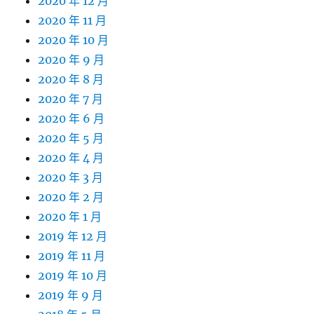
2020 年 12 月
2020 年 11 月
2020 年 10 月
2020 年 9 月
2020 年 8 月
2020 年 7 月
2020 年 6 月
2020 年 5 月
2020 年 4 月
2020 年 3 月
2020 年 2 月
2020 年 1 月
2019 年 12 月
2019 年 11 月
2019 年 10 月
2019 年 9 月