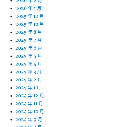
2026 年 2 月
2026 年 1 月
2025 年 12 月
2025 年 10 月
2025 年 8 月
2025 年 7 月
2025 年 6 月
2025 年 5 月
2025 年 4 月
2025 年 3 月
2025 年 2 月
2025 年 1 月
2024 年 12 月
2024 年 11 月
2024 年 10 月
2024 年 9 月