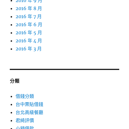
2016 年 9 月
2016 年 8 月
2016 年 7 月
2016 年 6 月
2016 年 5 月
2016 年 4 月
2016 年 3 月
分類
借錢分類
台中票貼借錢
台北高級餐廳
君綺評價
小額借款