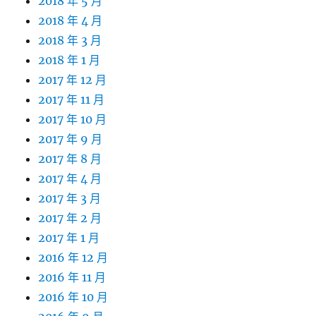
2018 年 5 月
2018 年 4 月
2018 年 3 月
2018 年 1 月
2017 年 12 月
2017 年 11 月
2017 年 10 月
2017 年 9 月
2017 年 8 月
2017 年 4 月
2017 年 3 月
2017 年 2 月
2017 年 1 月
2016 年 12 月
2016 年 11 月
2016 年 10 月