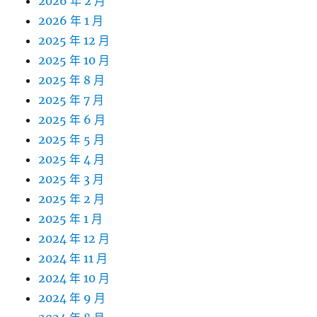
2026 年 2 月
2026 年 1 月
2025 年 12 月
2025 年 10 月
2025 年 8 月
2025 年 7 月
2025 年 6 月
2025 年 5 月
2025 年 4 月
2025 年 3 月
2025 年 2 月
2025 年 1 月
2024 年 12 月
2024 年 11 月
2024 年 10 月
2024 年 9 月