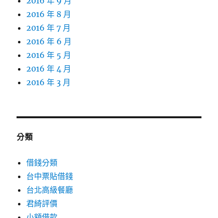
2016 年 9 月
2016 年 8 月
2016 年 7 月
2016 年 6 月
2016 年 5 月
2016 年 4 月
2016 年 3 月
分類
借錢分類
台中票貼借錢
台北高級餐廳
君綺評價
小額借款