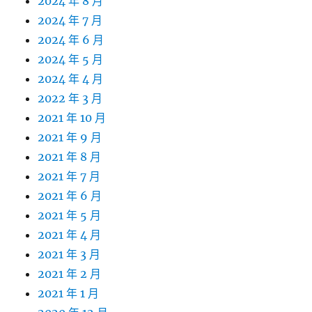
2024 年 8 月
2024 年 7 月
2024 年 6 月
2024 年 5 月
2024 年 4 月
2022 年 3 月
2021 年 10 月
2021 年 9 月
2021 年 8 月
2021 年 7 月
2021 年 6 月
2021 年 5 月
2021 年 4 月
2021 年 3 月
2021 年 2 月
2021 年 1 月