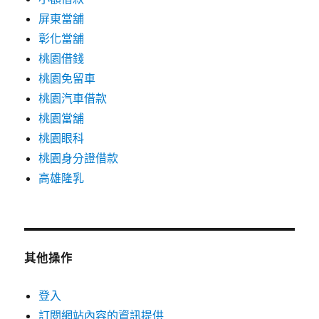
屏東當舖
彰化當舖
桃園借錢
桃園免留車
桃園汽車借款
桃園當舖
桃園眼科
桃園身分證借款
高雄隆乳
其他操作
登入
訂閱網站內容的資訊提供