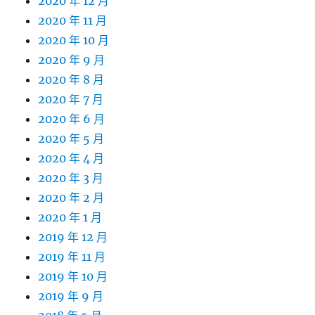
2020 年 12 月
2020 年 11 月
2020 年 10 月
2020 年 9 月
2020 年 8 月
2020 年 7 月
2020 年 6 月
2020 年 5 月
2020 年 4 月
2020 年 3 月
2020 年 2 月
2020 年 1 月
2019 年 12 月
2019 年 11 月
2019 年 10 月
2019 年 9 月