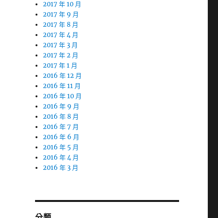
2017 年 10 月
2017 年 9 月
2017 年 8 月
2017 年 4 月
2017 年 3 月
2017 年 2 月
2017 年 1 月
2016 年 12 月
2016 年 11 月
2016 年 10 月
2016 年 9 月
2016 年 8 月
2016 年 7 月
2016 年 6 月
2016 年 5 月
2016 年 4 月
2016 年 3 月
分類