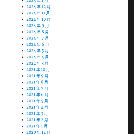
2025 年 1 月
2024 年 12 月
2024 年 11 月
2024 年 10 月
2024 年 9 月
2024 年 8 月
2024 年 7 月
2024 年 6 月
2024 年 5 月
2024 年 4 月
2022 年 3 月
2021 年 10 月
2021 年 9 月
2021 年 8 月
2021 年 7 月
2021 年 6 月
2021 年 5 月
2021 年 4 月
2021 年 3 月
2021 年 2 月
2021 年 1 月
2020 年 12 月