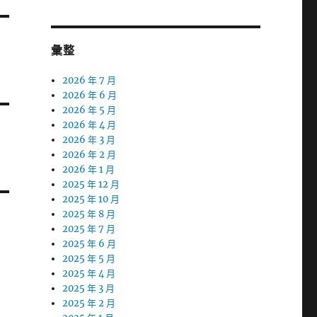
彙整
2026 年 7 月
2026 年 6 月
2026 年 5 月
2026 年 4 月
2026 年 3 月
2026 年 2 月
2026 年 1 月
2025 年 12 月
2025 年 10 月
2025 年 8 月
2025 年 7 月
2025 年 6 月
2025 年 5 月
2025 年 4 月
2025 年 3 月
2025 年 2 月