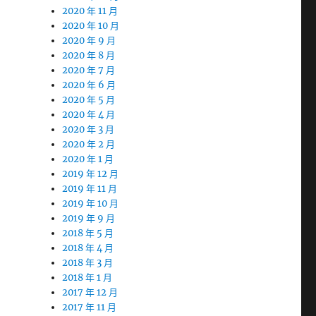
2020 年 11 月
2020 年 10 月
2020 年 9 月
2020 年 8 月
2020 年 7 月
2020 年 6 月
2020 年 5 月
2020 年 4 月
2020 年 3 月
2020 年 2 月
2020 年 1 月
2019 年 12 月
2019 年 11 月
2019 年 10 月
2019 年 9 月
2018 年 5 月
2018 年 4 月
2018 年 3 月
2018 年 1 月
2017 年 12 月
2017 年 11 月