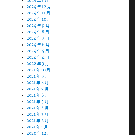
2025 年 1 月
2024 年 12 月
2024 年 11 月
2024 年 10 月
2024 年 9 月
2024 年 8 月
2024 年 7 月
2024 年 6 月
2024 年 5 月
2024 年 4 月
2022 年 3 月
2021 年 10 月
2021 年 9 月
2021 年 8 月
2021 年 7 月
2021 年 6 月
2021 年 5 月
2021 年 4 月
2021 年 3 月
2021 年 2 月
2021 年 1 月
2020 年 12 月