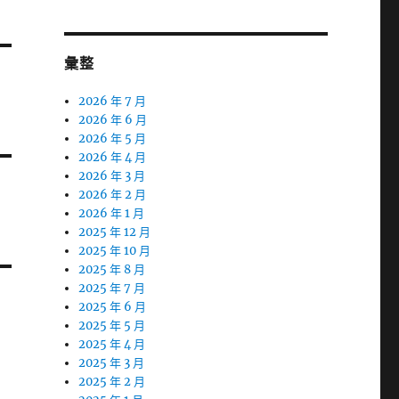
彙整
2026 年 7 月
2026 年 6 月
2026 年 5 月
2026 年 4 月
2026 年 3 月
2026 年 2 月
2026 年 1 月
2025 年 12 月
2025 年 10 月
2025 年 8 月
2025 年 7 月
2025 年 6 月
2025 年 5 月
2025 年 4 月
2025 年 3 月
2025 年 2 月