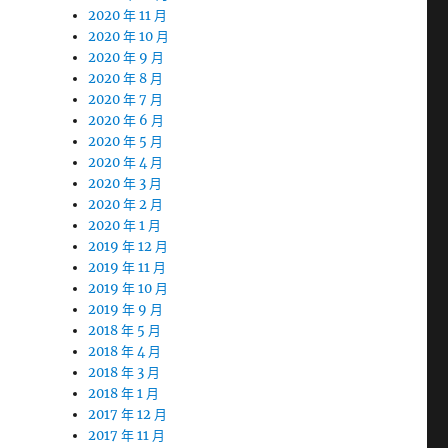
2020 年 11 月
2020 年 10 月
2020 年 9 月
2020 年 8 月
2020 年 7 月
2020 年 6 月
2020 年 5 月
2020 年 4 月
2020 年 3 月
2020 年 2 月
2020 年 1 月
2019 年 12 月
2019 年 11 月
2019 年 10 月
2019 年 9 月
2018 年 5 月
2018 年 4 月
2018 年 3 月
2018 年 1 月
2017 年 12 月
2017 年 11 月