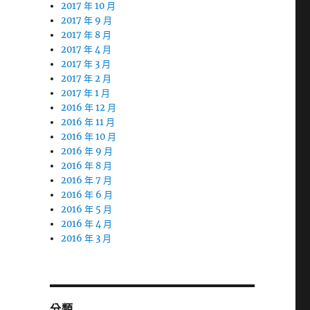
2017 年 10 月
2017 年 9 月
2017 年 8 月
2017 年 4 月
2017 年 3 月
2017 年 2 月
2017 年 1 月
2016 年 12 月
2016 年 11 月
2016 年 10 月
2016 年 9 月
2016 年 8 月
2016 年 7 月
2016 年 6 月
2016 年 5 月
2016 年 4 月
2016 年 3 月
分類