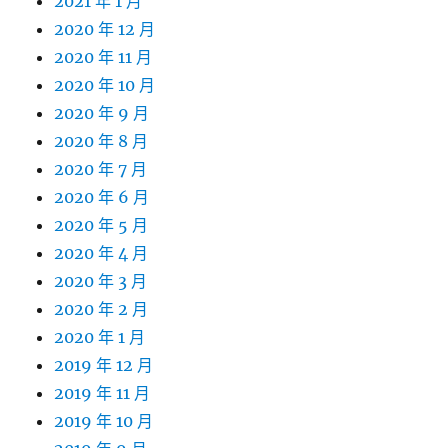
2021 年 1 月
2020 年 12 月
2020 年 11 月
2020 年 10 月
2020 年 9 月
2020 年 8 月
2020 年 7 月
2020 年 6 月
2020 年 5 月
2020 年 4 月
2020 年 3 月
2020 年 2 月
2020 年 1 月
2019 年 12 月
2019 年 11 月
2019 年 10 月