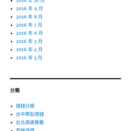
2016 年 10 月
2016 年 9 月
2016 年 8 月
2016 年 7 月
2016 年 6 月
2016 年 5 月
2016 年 4 月
2016 年 3 月
分類
借錢分類
台中票貼借錢
台北高級餐廳
君綺評價