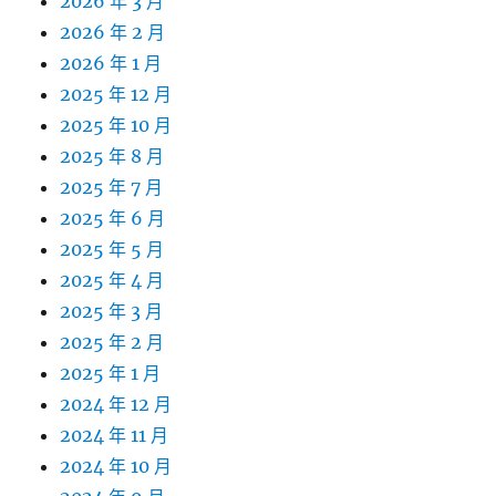
2026 年 3 月
2026 年 2 月
2026 年 1 月
2025 年 12 月
2025 年 10 月
2025 年 8 月
2025 年 7 月
2025 年 6 月
2025 年 5 月
2025 年 4 月
2025 年 3 月
2025 年 2 月
2025 年 1 月
2024 年 12 月
2024 年 11 月
2024 年 10 月