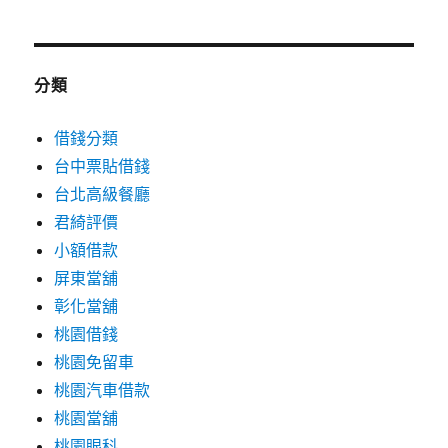
分類
借錢分類
台中票貼借錢
台北高級餐廳
君綺評價
小額借款
屏東當舖
彰化當舖
桃園借錢
桃園免留車
桃園汽車借款
桃園當舖
桃園眼科