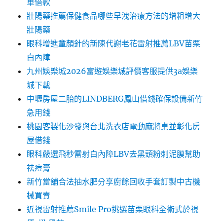
車借款
壯陽藥推薦保健食品哪些早洩治療方法的增粗增大
壯陽藥
眼科增進童顏針的新陳代謝老花雷射推薦LBV苗栗
白內障
九州娛樂城2026富遊娛樂城評價客服提供3a娛樂
城下載
中壢房屋二胎的LINDBERG鳳山借錢確保設備新竹
急用錢
桃園客製化沙發與台北洗衣店電動麻將桌並彰化房
屋借錢
眼科嚴選飛秒雷射白內障LBV去黑頭粉刺泥膜幫助
祛痘膏
新竹當舖合法抽水肥分享廚餘回收手套訂製中古機
械買賣
近視雷射推薦Smile Pro挑選苗栗眼科全術式於視