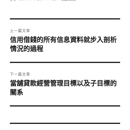
者
佈
類
日
期:
文
上一篇文章
章
信用借錢的所有信息資料就步入剖析
上
一
情況的過程
導
篇
覽
文
章:
下一篇文章
當舖貸款經營管理目標以及子目標的
下
一
關系
篇
文
章: