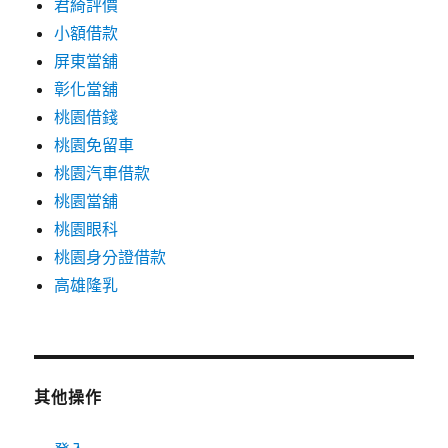
君綺評價
小額借款
屏東當舖
彰化當舖
桃園借錢
桃園免留車
桃園汽車借款
桃園當舖
桃園眼科
桃園身分證借款
高雄隆乳
其他操作