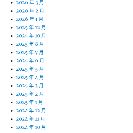
2026 年 3 月
2026 年 2 月
2026 年 1 月
2025 年 12 月
2025 年 10 月
2025 年 8 月
2025 年 7 月
2025 年 6 月
2025 年 5 月
2025 年 4 月
2025 年 3 月
2025 年 2 月
2025 年 1 月
2024 年 12 月
2024 年 11 月
2024 年 10 月