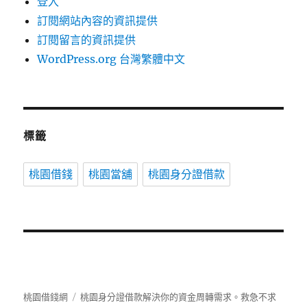
登入
訂閱網站內容的資訊提供
訂閱留言的資訊提供
WordPress.org 台灣繁體中文
標籤
桃園借錢
桃園當舖
桃園身分證借款
桃園借錢網
桃園身分證借款解決你的資金周轉需求。救急不求