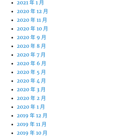
2021 年 1 月
2020 年 12 月
2020 年 11 月
2020 年 10 月
2020 年 9 月
2020 年 8 月
2020 年 7 月
2020 年 6 月
2020 年 5 月
2020 年 4 月
2020 年 3 月
2020 年 2 月
2020 年 1 月
2019 年 12 月
2019 年 11 月
2019 年 10 月