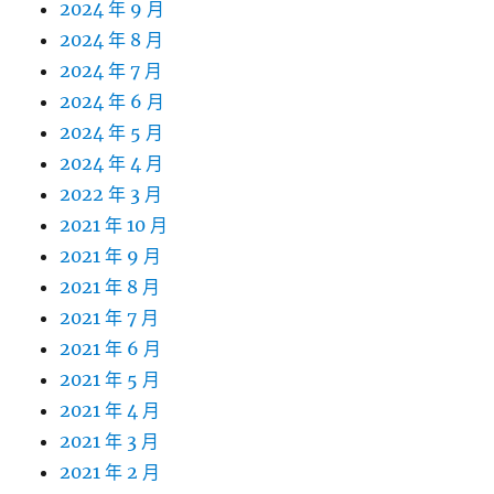
2024 年 9 月
2024 年 8 月
2024 年 7 月
2024 年 6 月
2024 年 5 月
2024 年 4 月
2022 年 3 月
2021 年 10 月
2021 年 9 月
2021 年 8 月
2021 年 7 月
2021 年 6 月
2021 年 5 月
2021 年 4 月
2021 年 3 月
2021 年 2 月