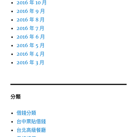
2016 年 10 月
2016 年 9 月
2016 年 8 月
2016 年 7 月
2016 年 6 月
2016 年 5 月
2016 年 4 月
2016 年 3 月
分類
借錢分類
台中票貼借錢
台北高級餐廳