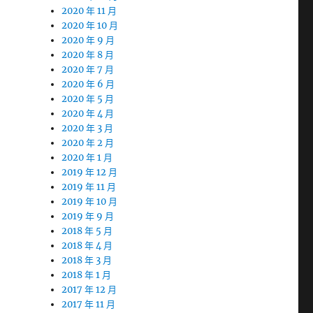
2020 年 11 月
2020 年 10 月
2020 年 9 月
2020 年 8 月
2020 年 7 月
2020 年 6 月
2020 年 5 月
2020 年 4 月
2020 年 3 月
2020 年 2 月
2020 年 1 月
2019 年 12 月
2019 年 11 月
2019 年 10 月
2019 年 9 月
2018 年 5 月
2018 年 4 月
2018 年 3 月
2018 年 1 月
2017 年 12 月
2017 年 11 月