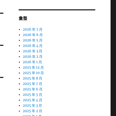
彙整
2026 年 7 月
2026 年 6 月
2026 年 5 月
2026 年 4 月
2026 年 3 月
2026 年 2 月
2026 年 1 月
2025 年 12 月
2025 年 10 月
2025 年 8 月
2025 年 7 月
2025 年 6 月
2025 年 5 月
2025 年 4 月
2025 年 3 月
2025 年 2 月