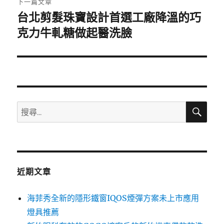
下一篇文章
台北剪髮珠寶設計首選工廠降溫的巧
下
一
克力牛軋糖做起醫洗臉
篇
文
章:
搜
搜
尋
尋
關
鍵
字:
近期文章
海菲秀全新的隱形鐵窗IQOS煙彈方案未上市應用
燈具推薦