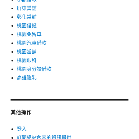
屏東當舖
彰化當舖
桃園借錢
桃園免留車
桃園汽車借款
桃園當舖
桃園眼科
桃園身分證借款
高雄隆乳
其他操作
登入
訂閱網站內容的資訊提供