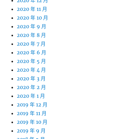
2020 年 12 月
2020 年 11 月
2020 年 10 月
2020 年 9 月
2020 年 8 月
2020 年 7 月
2020 年 6 月
2020 年 5 月
2020 年 4 月
2020 年 3 月
2020 年 2 月
2020 年 1 月
2019 年 12 月
2019 年 11 月
2019 年 10 月
2019 年 9 月