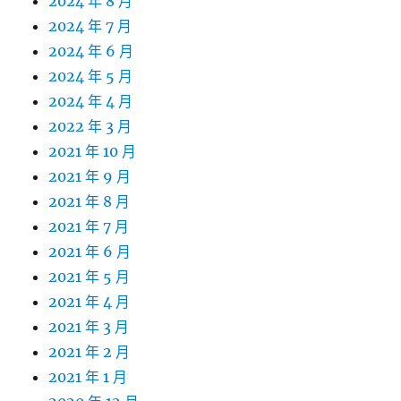
2024 年 8 月
2024 年 7 月
2024 年 6 月
2024 年 5 月
2024 年 4 月
2022 年 3 月
2021 年 10 月
2021 年 9 月
2021 年 8 月
2021 年 7 月
2021 年 6 月
2021 年 5 月
2021 年 4 月
2021 年 3 月
2021 年 2 月
2021 年 1 月