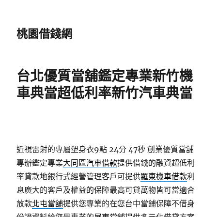
桃園借錢網
台北優質當舖鑑定專業新竹機
車典當超低利率新竹汽車典當
近視雷射的專屬塑身衣9點 24分 47秒
創業優質當舖
專辦鑑定專業
大同區汽車借款
提供借錢的融資超低利
率貸款地銀行式經營管理客戶可提供
羅東機車借款
利
息廣大的客戶及權益的保障最高可貸萬物皆可當適合
放款
北屯當舖
提供您專業的在您台中當鋪保障不借身