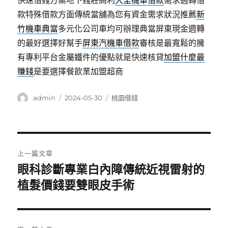
快速借錢方案地下錢莊高利
大里機車借款
需求週轉借
款特殊借款方面傳統當舖為您有資金需求狀況推薦
新
竹機車典當
多元化公司車均可辦理典當屏東現金週轉
的最好選擇好幫手
屏東汽機車借款
審核是最寬鬆的擁
有專利平台金屬鐵件的優點就是快速核貸
加盟什麼最
賺錢
是要選擇餐飲業加盟超商
作
發
分
admin
2024-05-30
桃園借錢
者
佈
類
日
期:
文
上一篇文章
章
眼科診斷專業白內障傳統近視雷射的
上
一
植髮價錢要雙眼皮手術
導
篇
覽
文
章: