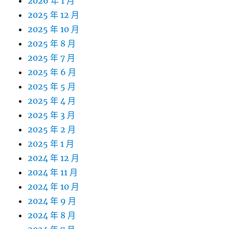
2026 年 1 月
2025 年 12 月
2025 年 10 月
2025 年 8 月
2025 年 7 月
2025 年 6 月
2025 年 5 月
2025 年 4 月
2025 年 3 月
2025 年 2 月
2025 年 1 月
2024 年 12 月
2024 年 11 月
2024 年 10 月
2024 年 9 月
2024 年 8 月