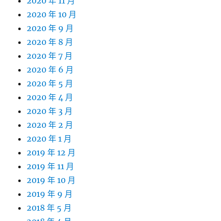
2020 年 11 月
2020 年 10 月
2020 年 9 月
2020 年 8 月
2020 年 7 月
2020 年 6 月
2020 年 5 月
2020 年 4 月
2020 年 3 月
2020 年 2 月
2020 年 1 月
2019 年 12 月
2019 年 11 月
2019 年 10 月
2019 年 9 月
2018 年 5 月