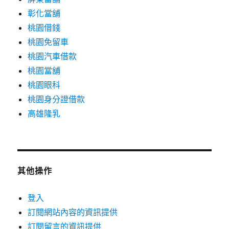
彰化當舖
桃園借錢
桃園免留車
桃園汽車借款
桃園當舖
桃園眼科
桃園身分證借款
高雄隆乳
其他操作
登入
訂閱網站內容的資訊提供
訂閱留言的資訊提供