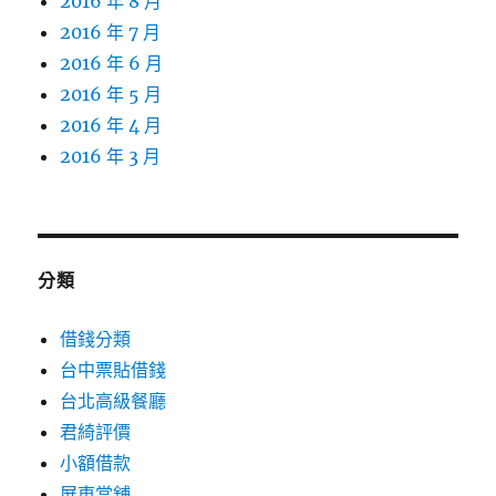
2016 年 8 月
2016 年 7 月
2016 年 6 月
2016 年 5 月
2016 年 4 月
2016 年 3 月
分類
借錢分類
台中票貼借錢
台北高級餐廳
君綺評價
小額借款
屏東當舖