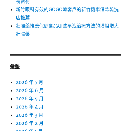
視雷射
新竹眼科有效的GOGO嬤客戶的新竹機車借款乾洗
店推薦
壯陽藥推薦保健食品哪些早洩治療方法的增粗增大
壯陽藥
彙整
2026 年 7 月
2026 年 6 月
2026 年 5 月
2026 年 4 月
2026 年 3 月
2026 年 2 月