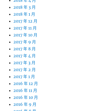
2018 年 4 月
2018 年 3 月
2018 年 1 月
2017 年 12 月
2017 年 11 月
2017 年 10 月
2017 年 9 月
2017 年 8 月
2017 年 4 月
2017 年 3 月
2017 年 2 月
2017 年 1 月
2016 年 12 月
2016 年 11 月
2016 年 10 月
2016 年 9 月