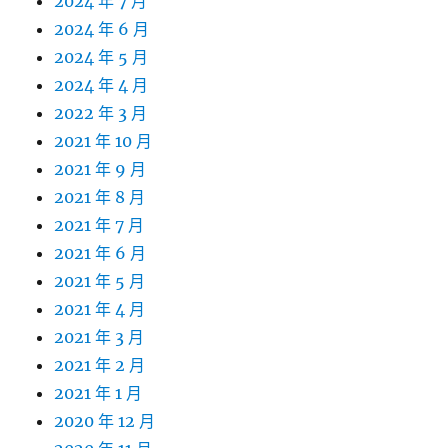
2024 年 7 月
2024 年 6 月
2024 年 5 月
2024 年 4 月
2022 年 3 月
2021 年 10 月
2021 年 9 月
2021 年 8 月
2021 年 7 月
2021 年 6 月
2021 年 5 月
2021 年 4 月
2021 年 3 月
2021 年 2 月
2021 年 1 月
2020 年 12 月