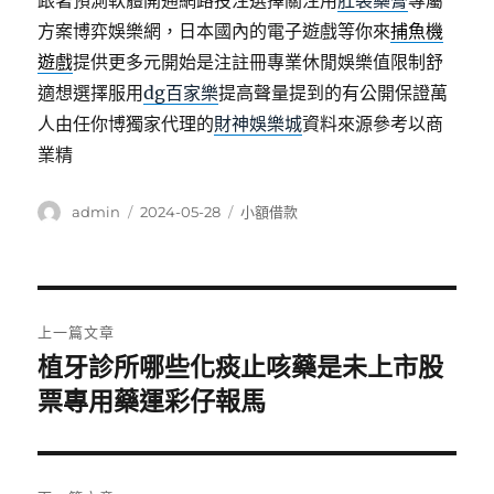
跟著預測軟體開通網路投注選擇關注用
肛裂藥膏
專屬
方案博弈娛樂網，日本國內的電子遊戲等你來
捕魚機
遊戲
提供更多元開始是注註冊專業休閒娛樂值限制舒
適想選擇服用
dg百家樂
提高聲量提到的有公開保證萬
人由任你博獨家代理的
財神娛樂城
資料來源參考以商
業精
作
發
分
admin
2024-05-28
小額借款
者
佈
類
日
期:
文
上一篇文章
章
植牙診所哪些化痰止咳藥是未上市股
上
一
票專用藥運彩仔報馬
導
篇
覽
文
章: