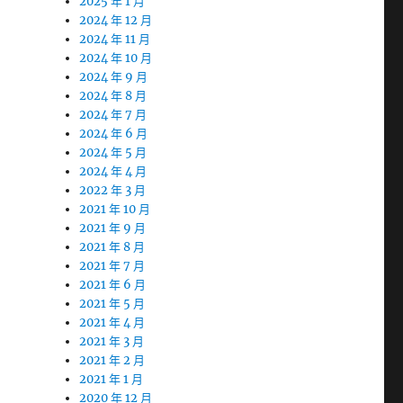
2025 年 1 月
2024 年 12 月
2024 年 11 月
2024 年 10 月
2024 年 9 月
2024 年 8 月
2024 年 7 月
2024 年 6 月
2024 年 5 月
2024 年 4 月
2022 年 3 月
2021 年 10 月
2021 年 9 月
2021 年 8 月
2021 年 7 月
2021 年 6 月
2021 年 5 月
2021 年 4 月
2021 年 3 月
2021 年 2 月
2021 年 1 月
2020 年 12 月