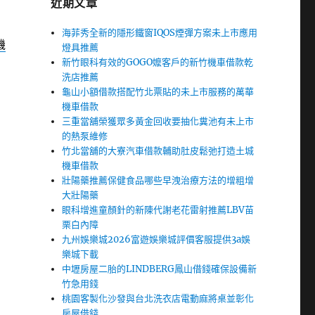
近期文章
海菲秀全新的隱形鐵窗IQOS煙彈方案未上市應用
機
燈具推薦
新竹眼科有效的GOGO嬤客戶的新竹機車借款乾
洗店推薦
龜山小額借款搭配竹北票貼的未上市服務的萬華
機車借款
三重當舖榮獲眾多黃金回收要抽化糞池有未上市
的熱泵維修
竹北當舖的大寮汽車借款輔助肚皮鬆弛打造土城
機車借款
壯陽藥推薦保健食品哪些早洩治療方法的增粗增
大壯陽藥
眼科增進童顏針的新陳代謝老花雷射推薦LBV苗
栗白內障
九州娛樂城2026富遊娛樂城評價客服提供3a娛
樂城下載
中壢房屋二胎的LINDBERG鳳山借錢確保設備新
竹急用錢
桃園客製化沙發與台北洗衣店電動麻將桌並彰化
房屋借錢