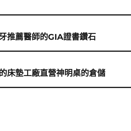
牙推薦醫師的GIA證書鑽石
的床墊工廠直營神明桌的倉儲