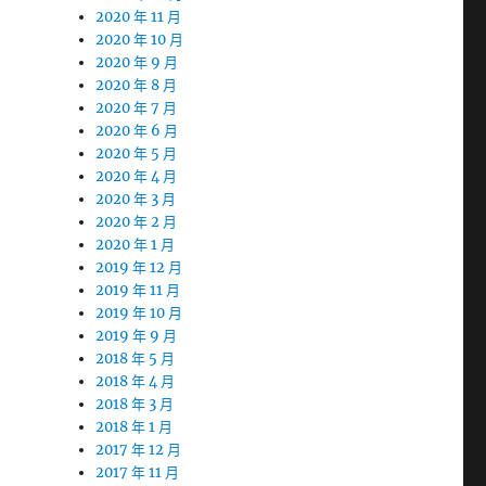
2020 年 11 月
2020 年 10 月
2020 年 9 月
2020 年 8 月
2020 年 7 月
2020 年 6 月
2020 年 5 月
2020 年 4 月
2020 年 3 月
2020 年 2 月
2020 年 1 月
2019 年 12 月
2019 年 11 月
2019 年 10 月
2019 年 9 月
2018 年 5 月
2018 年 4 月
2018 年 3 月
2018 年 1 月
2017 年 12 月
2017 年 11 月