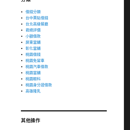
借錢分類
台中票貼借錢
台北高級餐廳
君綺評價
小額借款
屏東當舖
彰化當舖
桃園借錢
桃園免留車
桃園汽車借款
桃園當舖
桃園眼科
桃園身分證借款
高雄隆乳
其他操作