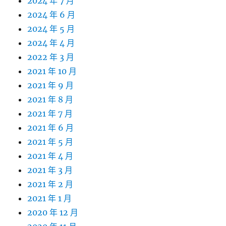
2024 年 7 月
2024 年 6 月
2024 年 5 月
2024 年 4 月
2022 年 3 月
2021 年 10 月
2021 年 9 月
2021 年 8 月
2021 年 7 月
2021 年 6 月
2021 年 5 月
2021 年 4 月
2021 年 3 月
2021 年 2 月
2021 年 1 月
2020 年 12 月