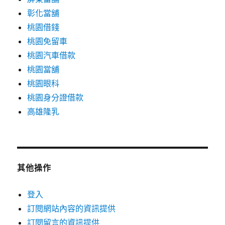
彰化當舖
桃園借錢
桃園免留車
桃園汽車借款
桃園當舖
桃園眼科
桃園身分證借款
高雄隆乳
其他操作
登入
訂閱網站內容的資訊提供
訂閱留言的資訊提供