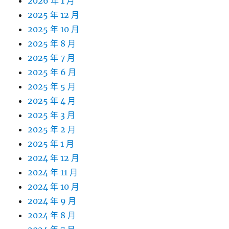
2026 年 1 月
2025 年 12 月
2025 年 10 月
2025 年 8 月
2025 年 7 月
2025 年 6 月
2025 年 5 月
2025 年 4 月
2025 年 3 月
2025 年 2 月
2025 年 1 月
2024 年 12 月
2024 年 11 月
2024 年 10 月
2024 年 9 月
2024 年 8 月