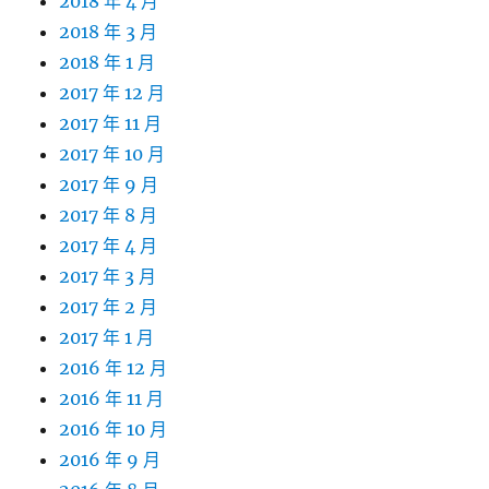
2018 年 4 月
2018 年 3 月
2018 年 1 月
2017 年 12 月
2017 年 11 月
2017 年 10 月
2017 年 9 月
2017 年 8 月
2017 年 4 月
2017 年 3 月
2017 年 2 月
2017 年 1 月
2016 年 12 月
2016 年 11 月
2016 年 10 月
2016 年 9 月