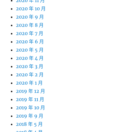
2020 年 11 月
2020 年 10 月
2020 年 9 月
2020 年 8 月
2020 年 7 月
2020 年 6 月
2020 年 5 月
2020 年 4 月
2020 年 3 月
2020 年 2 月
2020 年 1 月
2019 年 12 月
2019 年 11 月
2019 年 10 月
2019 年 9 月
2018 年 5 月