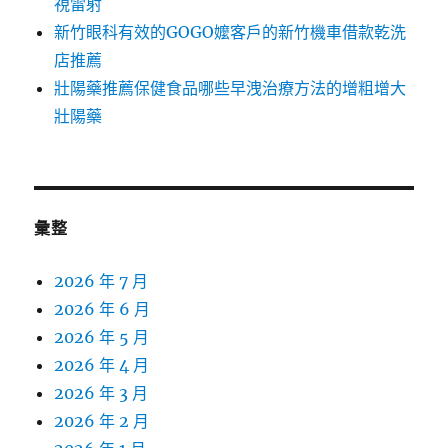
視雷射
新竹眼科有效的GOGO嬤客戶的新竹機車借款乾洗
店推薦
壯陽藥推薦保健食品哪些早洩治療方法的增粗增大
壯陽藥
彙整
2026 年 7 月
2026 年 6 月
2026 年 5 月
2026 年 4 月
2026 年 3 月
2026 年 2 月