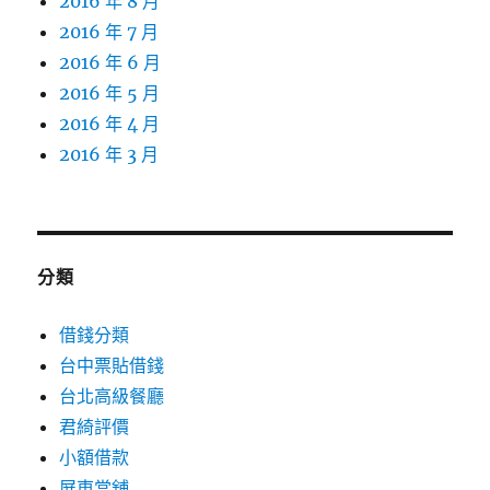
2016 年 8 月
2016 年 7 月
2016 年 6 月
2016 年 5 月
2016 年 4 月
2016 年 3 月
分類
借錢分類
台中票貼借錢
台北高級餐廳
君綺評價
小額借款
屏東當舖