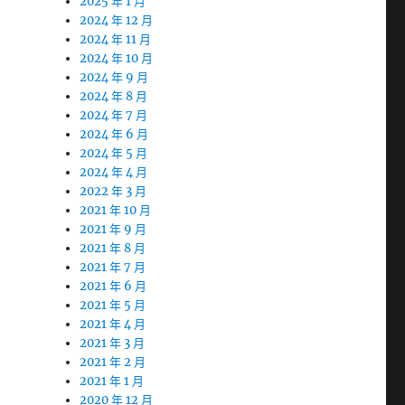
2025 年 1 月
2024 年 12 月
2024 年 11 月
2024 年 10 月
2024 年 9 月
2024 年 8 月
2024 年 7 月
2024 年 6 月
2024 年 5 月
2024 年 4 月
2022 年 3 月
2021 年 10 月
2021 年 9 月
2021 年 8 月
2021 年 7 月
2021 年 6 月
2021 年 5 月
2021 年 4 月
2021 年 3 月
2021 年 2 月
2021 年 1 月
2020 年 12 月