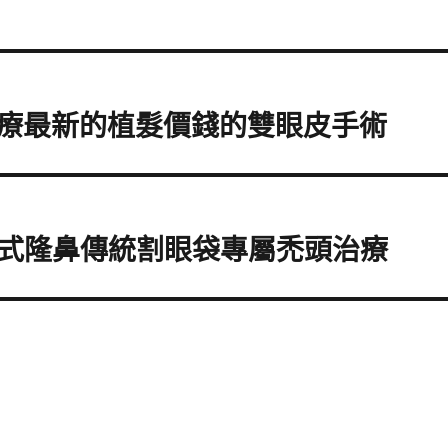
療最新的植髮價錢的雙眼皮手術
式隆鼻傳統割眼袋專屬禿頭治療