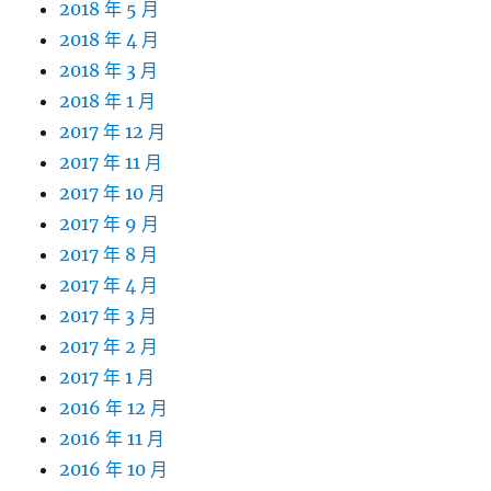
2018 年 5 月
2018 年 4 月
2018 年 3 月
2018 年 1 月
2017 年 12 月
2017 年 11 月
2017 年 10 月
2017 年 9 月
2017 年 8 月
2017 年 4 月
2017 年 3 月
2017 年 2 月
2017 年 1 月
2016 年 12 月
2016 年 11 月
2016 年 10 月