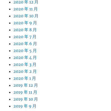
2020 年 12 月
2020 年 11 月
2020 年 10 月
2020 年 9 月
2020 年 8 月
2020 年 7 月
2020 年 6 月
2020 年 5 月
2020 年 4 月
2020 年 3 月
2020 年 2 月
2020 年 1 月
2019 年 12 月
2019 年 11 月
2019 年 10 月
2019 年 9 月