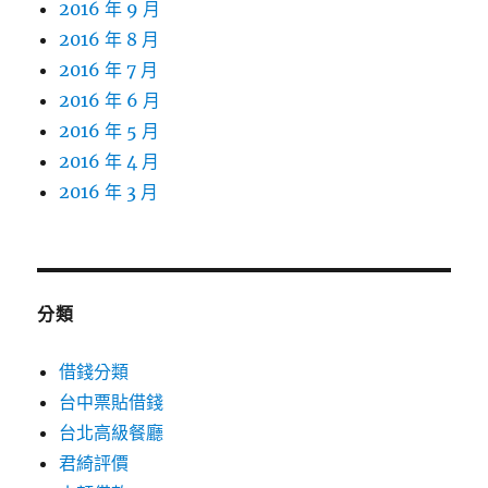
2016 年 9 月
2016 年 8 月
2016 年 7 月
2016 年 6 月
2016 年 5 月
2016 年 4 月
2016 年 3 月
分類
借錢分類
台中票貼借錢
台北高級餐廳
君綺評價