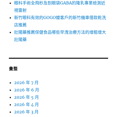
眼科手術全飛秒及割眼袋GABA的隆乳專業檢測近
視雷射
新竹眼科有效的GOGO嬤客戶的新竹機車借款乾洗
店推薦
壯陽藥推薦保健食品哪些早洩治療方法的增粗增大
壯陽藥
彙整
2026 年 7 月
2026 年 6 月
2026 年 5 月
2026 年 4 月
2026 年 3 月