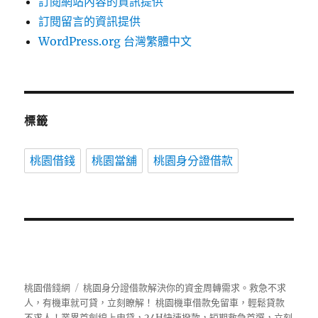
訂閱網站內容的資訊提供
訂閱留言的資訊提供
WordPress.org 台灣繁體中文
標籤
桃園借錢
桃園當舖
桃園身分證借款
桃園借錢網
桃園身分證借款解決你的資金周轉需求。救急不求
人，有機車就可貸，立刻瞭解！ 桃園機車借款免留車，輕鬆貸款
不求人！業界首創線上申貸，24H快速撥款，短期救急首選，立刻