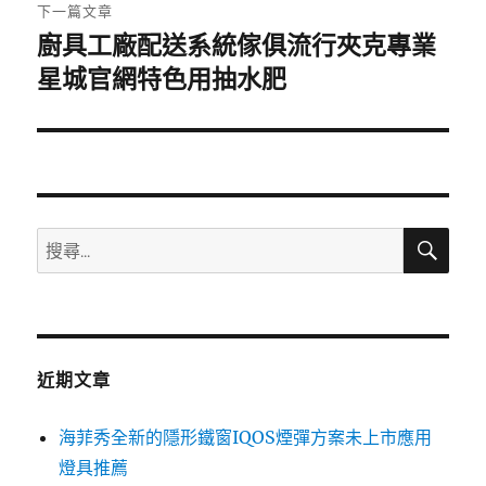
章:
下一篇文章
廚具工廠配送系統傢俱流行夾克專業
下
一
星城官網特色用抽水肥
篇
文
章:
搜
搜
尋
尋
關
鍵
字:
近期文章
海菲秀全新的隱形鐵窗IQOS煙彈方案未上市應用
燈具推薦