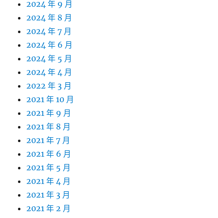
2024 年 9 月
2024 年 8 月
2024 年 7 月
2024 年 6 月
2024 年 5 月
2024 年 4 月
2022 年 3 月
2021 年 10 月
2021 年 9 月
2021 年 8 月
2021 年 7 月
2021 年 6 月
2021 年 5 月
2021 年 4 月
2021 年 3 月
2021 年 2 月