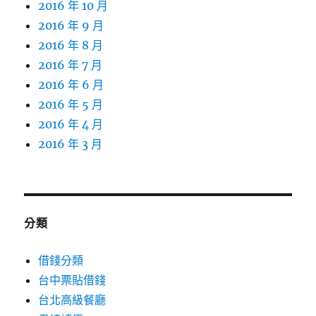
2016 年 10 月
2016 年 9 月
2016 年 8 月
2016 年 7 月
2016 年 6 月
2016 年 5 月
2016 年 4 月
2016 年 3 月
分類
借錢分類
台中票貼借錢
台北高級餐廳