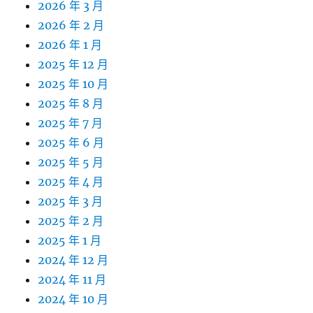
2026 年 3 月
2026 年 2 月
2026 年 1 月
2025 年 12 月
2025 年 10 月
2025 年 8 月
2025 年 7 月
2025 年 6 月
2025 年 5 月
2025 年 4 月
2025 年 3 月
2025 年 2 月
2025 年 1 月
2024 年 12 月
2024 年 11 月
2024 年 10 月