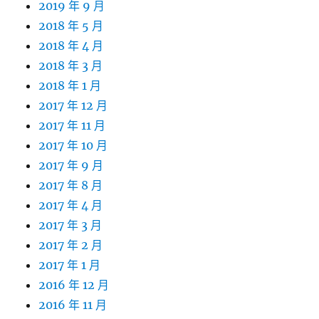
2019 年 9 月
2018 年 5 月
2018 年 4 月
2018 年 3 月
2018 年 1 月
2017 年 12 月
2017 年 11 月
2017 年 10 月
2017 年 9 月
2017 年 8 月
2017 年 4 月
2017 年 3 月
2017 年 2 月
2017 年 1 月
2016 年 12 月
2016 年 11 月