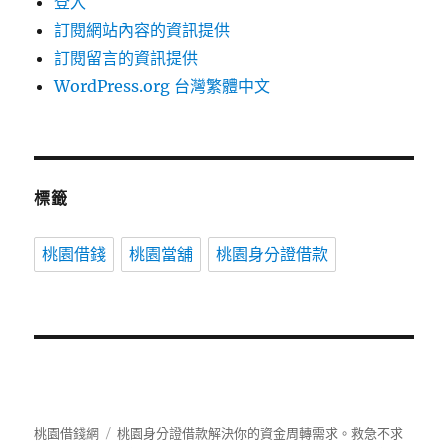
登入
訂閱網站內容的資訊提供
訂閱留言的資訊提供
WordPress.org 台灣繁體中文
標籤
桃園借錢
桃園當舖
桃園身分證借款
桃園借錢網
桃園身分證借款解決你的資金周轉需求。救急不求