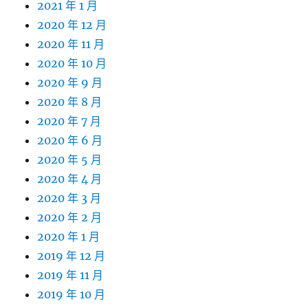
2021 年 1 月
2020 年 12 月
2020 年 11 月
2020 年 10 月
2020 年 9 月
2020 年 8 月
2020 年 7 月
2020 年 6 月
2020 年 5 月
2020 年 4 月
2020 年 3 月
2020 年 2 月
2020 年 1 月
2019 年 12 月
2019 年 11 月
2019 年 10 月