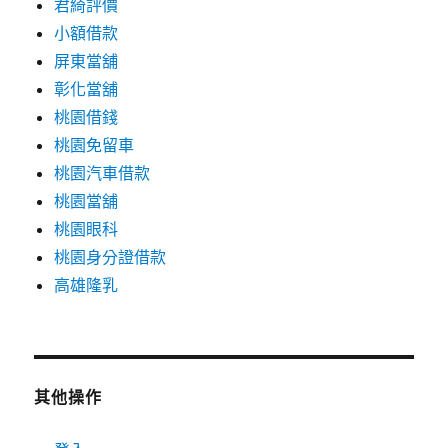
君綺評價
小額借款
屏東當舖
彰化當舖
桃園借錢
桃園免留車
桃園汽車借款
桃園當舖
桃園眼科
桃園身分證借款
高雄隆乳
其他操作