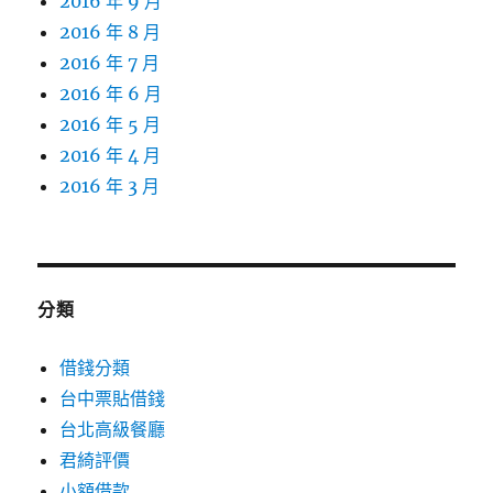
2016 年 9 月
2016 年 8 月
2016 年 7 月
2016 年 6 月
2016 年 5 月
2016 年 4 月
2016 年 3 月
分類
借錢分類
台中票貼借錢
台北高級餐廳
君綺評價
小額借款