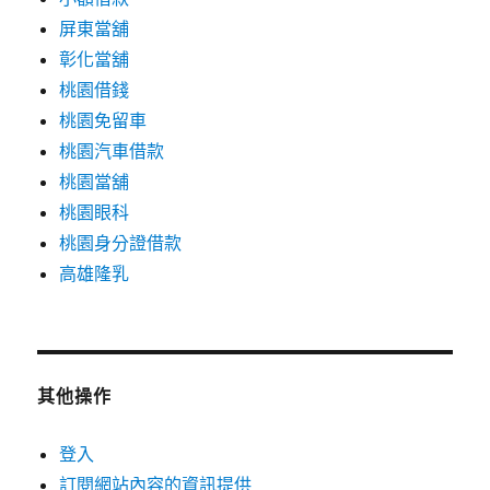
屏東當舖
彰化當舖
桃園借錢
桃園免留車
桃園汽車借款
桃園當舖
桃園眼科
桃園身分證借款
高雄隆乳
其他操作
登入
訂閱網站內容的資訊提供