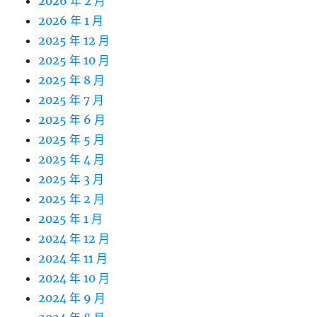
2026 年 2 月
2026 年 1 月
2025 年 12 月
2025 年 10 月
2025 年 8 月
2025 年 7 月
2025 年 6 月
2025 年 5 月
2025 年 4 月
2025 年 3 月
2025 年 2 月
2025 年 1 月
2024 年 12 月
2024 年 11 月
2024 年 10 月
2024 年 9 月