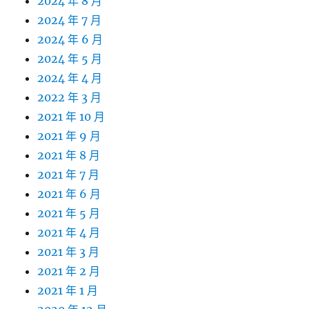
2024 年 8 月
2024 年 7 月
2024 年 6 月
2024 年 5 月
2024 年 4 月
2022 年 3 月
2021 年 10 月
2021 年 9 月
2021 年 8 月
2021 年 7 月
2021 年 6 月
2021 年 5 月
2021 年 4 月
2021 年 3 月
2021 年 2 月
2021 年 1 月