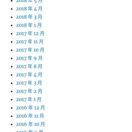
2018 年 5 月
2018 年 4 月
2018 年 3 月
2018 年 1 月
2017 年 12 月
2017 年 11 月
2017 年 10 月
2017 年 9 月
2017 年 8 月
2017 年 4 月
2017 年 3 月
2017 年 2 月
2017 年 1 月
2016 年 12 月
2016 年 11 月
2016 年 10 月