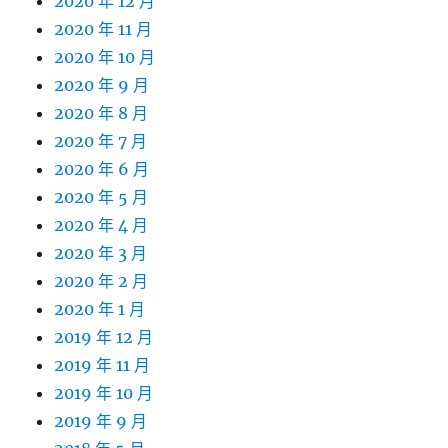
2020 年 12 月
2020 年 11 月
2020 年 10 月
2020 年 9 月
2020 年 8 月
2020 年 7 月
2020 年 6 月
2020 年 5 月
2020 年 4 月
2020 年 3 月
2020 年 2 月
2020 年 1 月
2019 年 12 月
2019 年 11 月
2019 年 10 月
2019 年 9 月