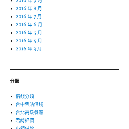
2016 年 9 月
2016 年 8 月
2016 年 7 月
2016 年 6 月
2016 年 5 月
2016 年 4 月
2016 年 3 月
分類
借錢分類
台中票貼借錢
台北高級餐廳
君綺評價
小額借款