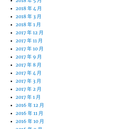
2018 年 5 月
2018 年 4 月
2018 年 3 月
2018 年 1 月
2017 年 12 月
2017 年 11 月
2017 年 10 月
2017 年 9 月
2017 年 8 月
2017 年 4 月
2017 年 3 月
2017 年 2 月
2017 年 1 月
2016 年 12 月
2016 年 11 月
2016 年 10 月