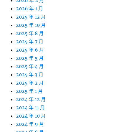
2026 年 2 月
2026 年 1 月
2025 年 12 月
2025 年 10 月
2025 年 8 月
2025 年 7 月
2025 年 6 月
2025 年 5 月
2025 年 4 月
2025 年 3 月
2025 年 2 月
2025 年 1 月
2024 年 12 月
2024 年 11 月
2024 年 10 月
2024 年 9 月