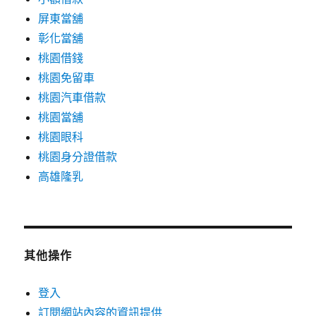
屏東當舖
彰化當舖
桃園借錢
桃園免留車
桃園汽車借款
桃園當舖
桃園眼科
桃園身分證借款
高雄隆乳
其他操作
登入
訂閱網站內容的資訊提供