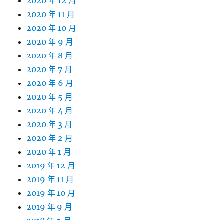
2020 年 12 月
2020 年 11 月
2020 年 10 月
2020 年 9 月
2020 年 8 月
2020 年 7 月
2020 年 6 月
2020 年 5 月
2020 年 4 月
2020 年 3 月
2020 年 2 月
2020 年 1 月
2019 年 12 月
2019 年 11 月
2019 年 10 月
2019 年 9 月