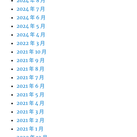
2024 年 8 月
2024 年 7 月
2024 年 6 月
2024 年 5 月
2024 年 4 月
2022 年 3 月
2021 年 10 月
2021 年 9 月
2021 年 8 月
2021 年 7 月
2021 年 6 月
2021 年 5 月
2021 年 4 月
2021 年 3 月
2021 年 2 月
2021 年 1 月