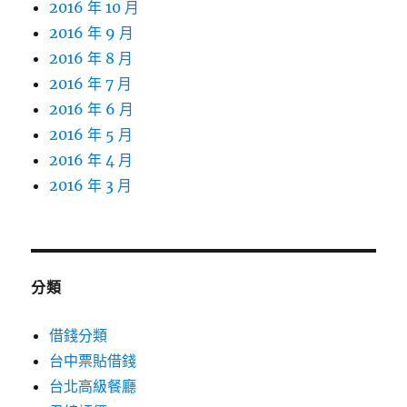
2016 年 10 月
2016 年 9 月
2016 年 8 月
2016 年 7 月
2016 年 6 月
2016 年 5 月
2016 年 4 月
2016 年 3 月
分類
借錢分類
台中票貼借錢
台北高級餐廳