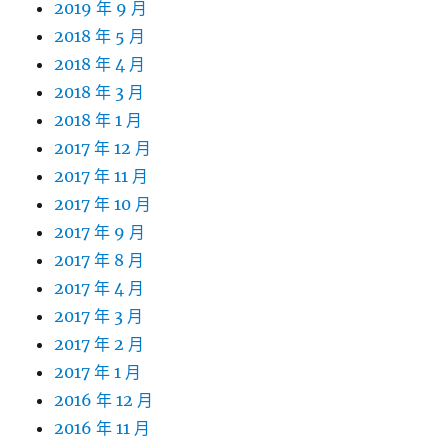
2019 年 9 月
2018 年 5 月
2018 年 4 月
2018 年 3 月
2018 年 1 月
2017 年 12 月
2017 年 11 月
2017 年 10 月
2017 年 9 月
2017 年 8 月
2017 年 4 月
2017 年 3 月
2017 年 2 月
2017 年 1 月
2016 年 12 月
2016 年 11 月