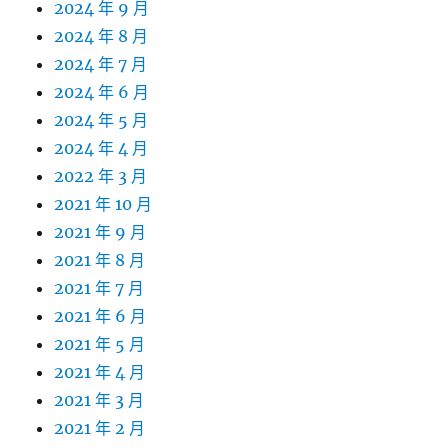
2024 年 9 月
2024 年 8 月
2024 年 7 月
2024 年 6 月
2024 年 5 月
2024 年 4 月
2022 年 3 月
2021 年 10 月
2021 年 9 月
2021 年 8 月
2021 年 7 月
2021 年 6 月
2021 年 5 月
2021 年 4 月
2021 年 3 月
2021 年 2 月