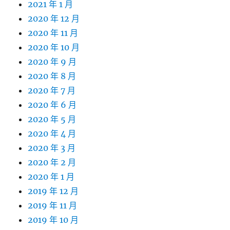
2021 年 1 月
2020 年 12 月
2020 年 11 月
2020 年 10 月
2020 年 9 月
2020 年 8 月
2020 年 7 月
2020 年 6 月
2020 年 5 月
2020 年 4 月
2020 年 3 月
2020 年 2 月
2020 年 1 月
2019 年 12 月
2019 年 11 月
2019 年 10 月