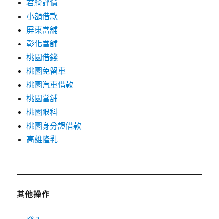
君綺評價
小額借款
屏東當舖
彰化當舖
桃園借錢
桃園免留車
桃園汽車借款
桃園當舖
桃園眼科
桃園身分證借款
高雄隆乳
其他操作