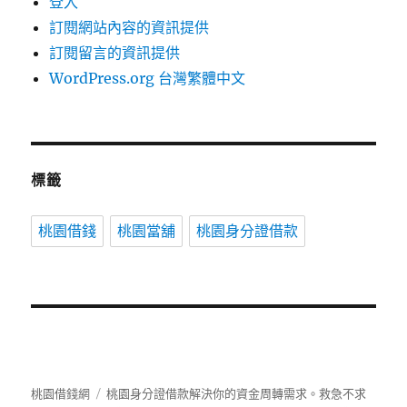
登入
訂閱網站內容的資訊提供
訂閱留言的資訊提供
WordPress.org 台灣繁體中文
標籤
桃園借錢
桃園當舖
桃園身分證借款
桃園借錢網
桃園身分證借款解決你的資金周轉需求。救急不求