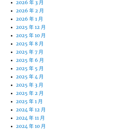
2026 年 3 月
2026 年 2 月
2026 年 1 月
2025 年 12 月
2025 年 10 月
2025 年 8 月
2025 年 7 月
2025 年 6 月
2025 年 5 月
2025 年 4 月
2025 年 3 月
2025 年 2 月
2025 年 1 月
2024 年 12 月
2024 年 11 月
2024 年 10 月