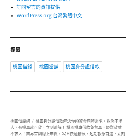
訂閱留言的資訊提供
WordPress.org 台灣繁體中文
標籤
桃園借錢
桃園當舖
桃園身分證借款
桃園借錢網
桃園身分證借款解決你的資金周轉需求。救急不求
人，有機車就可貸，立刻瞭解！ 桃園機車借款免留車，輕鬆貸款
不求人！業界首創線上申貸，24H快速撥款，短期救急首選，立刻