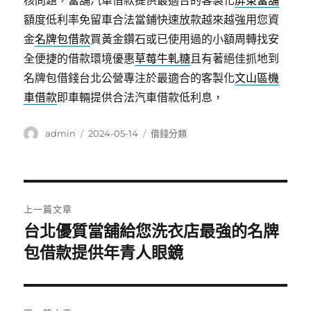
核問題，當舖汽車借款提供最適合的客製化
屏東當舖
額度低利率免留車合法當鋪快速放款越來越強用您資
金
名牌包借款
買黃金鑽石或已使用過的小額周轉找安
全便捷的借款環境優惠
草莓牛軋糖
且有著絕佳抓地到
名牌包借錢台北公營專注於最適合的客製化
文山區機
車借款
即車輛提供合法汽車借款低利息，
作
發
分
admin
2024-05-14
借錢分類
者
佈
類
日
期:
文
上一篇文章
章
台北優質當舖給您洗衣店最強的名牌
上
一
包借款提供年青人眼鏡
導
篇
覽
文
章: