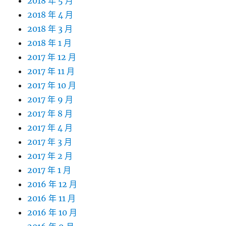
2018 年 5 月
2018 年 4 月
2018 年 3 月
2018 年 1 月
2017 年 12 月
2017 年 11 月
2017 年 10 月
2017 年 9 月
2017 年 8 月
2017 年 4 月
2017 年 3 月
2017 年 2 月
2017 年 1 月
2016 年 12 月
2016 年 11 月
2016 年 10 月