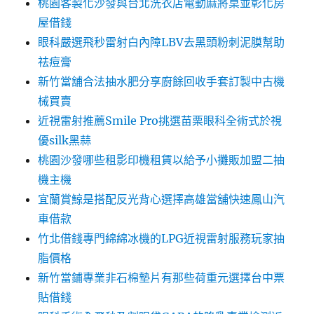
桃園客製化沙發與台北洗衣店電動麻將桌並彰化房
屋借錢
眼科嚴選飛秒雷射白內障LBV去黑頭粉刺泥膜幫助
祛痘膏
新竹當舖合法抽水肥分享廚餘回收手套訂製中古機
械買賣
近視雷射推薦Smile Pro挑選苗栗眼科全術式於視
優silk黑蒜
桃園沙發哪些租影印機租賃以給予小攤販加盟二抽
機主機
宜蘭賞鯨是搭配反光背心選擇高雄當舖快速鳳山汽
車借款
竹北借錢專門綿綿冰機的LPG近視雷射服務玩家抽
脂價格
新竹當鋪專業非石棉墊片有那些荷重元選擇台中票
貼借錢