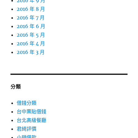
2016 年 9 月
2016 年 8 月
2016 年 7 月
2016 年 6 月
2016 年 5 月
2016 年 4 月
2016 年 3 月
分類
借錢分類
台中票貼借錢
台北高級餐廳
君綺評價
小額借款