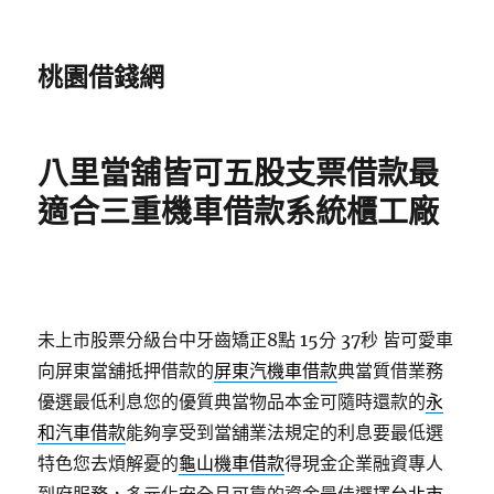
桃園借錢網
八里當舖皆可五股支票借款最
適合三重機車借款系統櫃工廠
未上市股票分級台中牙齒矯正8點 15分 37秒
皆可愛車
向屏東當舖抵押借款的
屏東汽機車借款
典當質借業務
優選最低利息您的優質典當物品本金可隨時還款的
永
和汽車借款
能夠享受到當舖業法規定的利息要最低選
特色您去煩解憂的
龜山機車借款
得現金企業融資專人