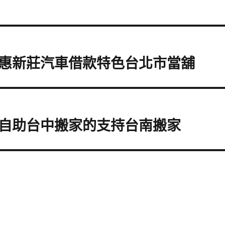
惠新莊汽車借款特色台北市當舖
自助台中搬家的支持台南搬家