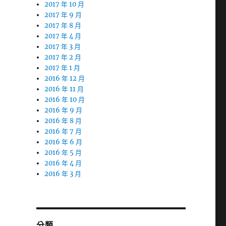
2017 年 10 月
2017 年 9 月
2017 年 8 月
2017 年 4 月
2017 年 3 月
2017 年 2 月
2017 年 1 月
2016 年 12 月
2016 年 11 月
2016 年 10 月
2016 年 9 月
2016 年 8 月
2016 年 7 月
2016 年 6 月
2016 年 5 月
2016 年 4 月
2016 年 3 月
分類