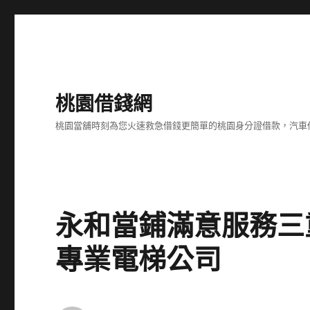
桃園借錢網
桃園當舖時刻為您火速救急借錢更簡單的桃園身分證借款，汽車
永和當鋪滿意服務三
專業電梯公司