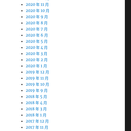
2020 年 11 月
2020 年 10 月
2020 年 9 月
2020 年 8 月
2020 年 7 月
2020 年 6 月
2020 年 5 月
2020 年 4 月
2020 年 3 月
2020 年 2 月
2020 年 1 月
2019 年 12 月
2019 年 11 月
2019 年 10 月
2019 年 9 月
2018 年 5 月
2018 年 4 月
2018 年 3 月
2018 年 1 月
2017 年 12 月
2017 年 11 月