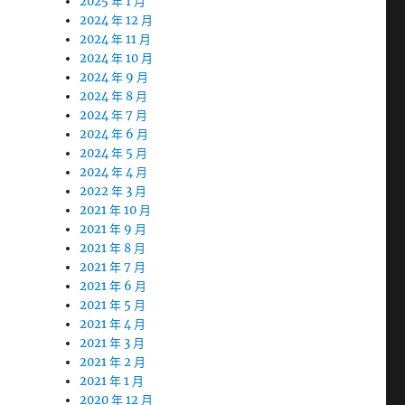
2025 年 1 月
2024 年 12 月
2024 年 11 月
2024 年 10 月
2024 年 9 月
2024 年 8 月
2024 年 7 月
2024 年 6 月
2024 年 5 月
2024 年 4 月
2022 年 3 月
2021 年 10 月
2021 年 9 月
2021 年 8 月
2021 年 7 月
2021 年 6 月
2021 年 5 月
2021 年 4 月
2021 年 3 月
2021 年 2 月
2021 年 1 月
2020 年 12 月