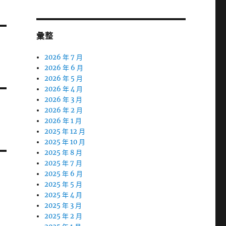
彙整
2026 年 7 月
2026 年 6 月
2026 年 5 月
2026 年 4 月
2026 年 3 月
2026 年 2 月
2026 年 1 月
2025 年 12 月
2025 年 10 月
2025 年 8 月
2025 年 7 月
2025 年 6 月
2025 年 5 月
2025 年 4 月
2025 年 3 月
2025 年 2 月