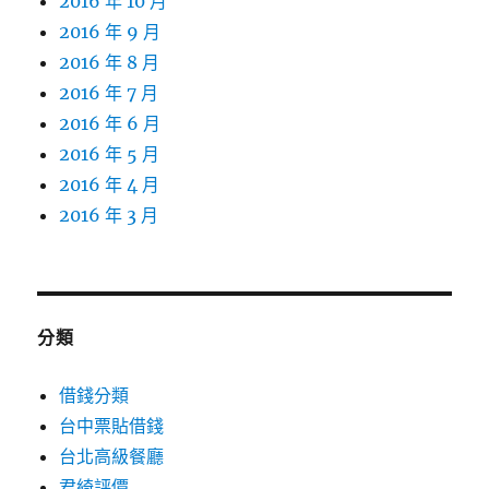
2016 年 10 月
2016 年 9 月
2016 年 8 月
2016 年 7 月
2016 年 6 月
2016 年 5 月
2016 年 4 月
2016 年 3 月
分類
借錢分類
台中票貼借錢
台北高級餐廳
君綺評價