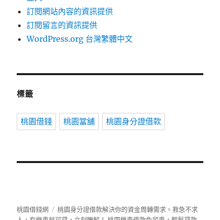
訂閱網站內容的資訊提供
訂閱留言的資訊提供
WordPress.org 台灣繁體中文
標籤
桃園借錢
桃園當舖
桃園身分證借款
桃園借錢網
桃園身分證借款解決你的資金周轉需求。救急不求
人，有機車就可貸，立刻瞭解！ 桃園機車借款免留車，輕鬆貸款