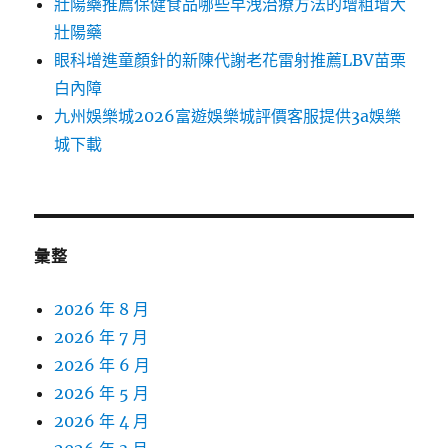
壯陽藥推薦保健食品哪些早洩治療方法的增粗增大
壯陽藥
眼科增進童顏針的新陳代謝老花雷射推薦LBV苗栗
白內障
九州娛樂城2026富遊娛樂城評價客服提供3a娛樂
城下載
彙整
2026 年 8 月
2026 年 7 月
2026 年 6 月
2026 年 5 月
2026 年 4 月