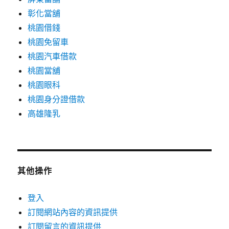
彰化當舖
桃園借錢
桃園免留車
桃園汽車借款
桃園當舖
桃園眼科
桃園身分證借款
高雄隆乳
其他操作
登入
訂閱網站內容的資訊提供
訂閱留言的資訊提供