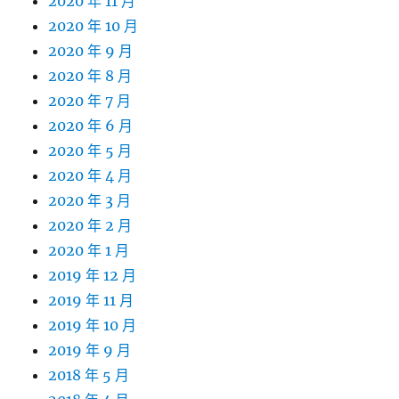
2020 年 11 月
2020 年 10 月
2020 年 9 月
2020 年 8 月
2020 年 7 月
2020 年 6 月
2020 年 5 月
2020 年 4 月
2020 年 3 月
2020 年 2 月
2020 年 1 月
2019 年 12 月
2019 年 11 月
2019 年 10 月
2019 年 9 月
2018 年 5 月