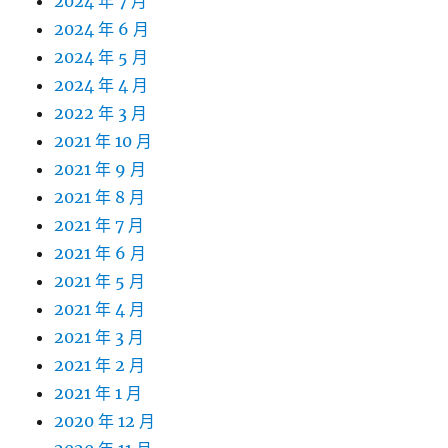
2024 年 7 月
2024 年 6 月
2024 年 5 月
2024 年 4 月
2022 年 3 月
2021 年 10 月
2021 年 9 月
2021 年 8 月
2021 年 7 月
2021 年 6 月
2021 年 5 月
2021 年 4 月
2021 年 3 月
2021 年 2 月
2021 年 1 月
2020 年 12 月