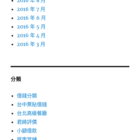
2016 年 8 月
2016 年 7 月
2016 年 6 月
2016 年 5 月
2016 年 4 月
2016 年 3 月
分類
借錢分類
台中票貼借錢
台北高級餐廳
君綺評價
小額借款
屏東當舖