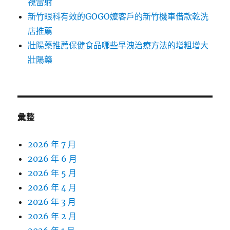
視雷射
新竹眼科有效的GOGO嬤客戶的新竹機車借款乾洗
店推薦
壯陽藥推薦保健食品哪些早洩治療方法的增粗增大
壯陽藥
彙整
2026 年 7 月
2026 年 6 月
2026 年 5 月
2026 年 4 月
2026 年 3 月
2026 年 2 月