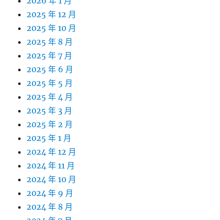
2026 年 1 月
2025 年 12 月
2025 年 10 月
2025 年 8 月
2025 年 7 月
2025 年 6 月
2025 年 5 月
2025 年 4 月
2025 年 3 月
2025 年 2 月
2025 年 1 月
2024 年 12 月
2024 年 11 月
2024 年 10 月
2024 年 9 月
2024 年 8 月