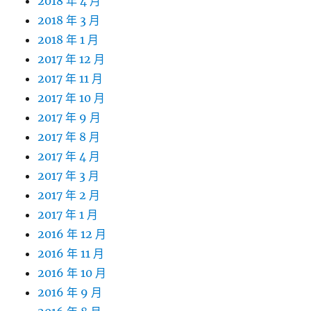
2018 年 4 月
2018 年 3 月
2018 年 1 月
2017 年 12 月
2017 年 11 月
2017 年 10 月
2017 年 9 月
2017 年 8 月
2017 年 4 月
2017 年 3 月
2017 年 2 月
2017 年 1 月
2016 年 12 月
2016 年 11 月
2016 年 10 月
2016 年 9 月