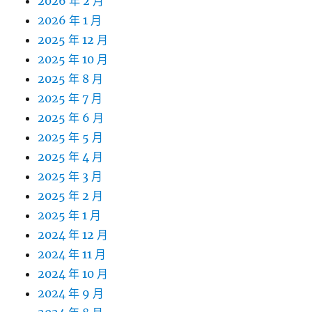
2026 年 2 月
2026 年 1 月
2025 年 12 月
2025 年 10 月
2025 年 8 月
2025 年 7 月
2025 年 6 月
2025 年 5 月
2025 年 4 月
2025 年 3 月
2025 年 2 月
2025 年 1 月
2024 年 12 月
2024 年 11 月
2024 年 10 月
2024 年 9 月