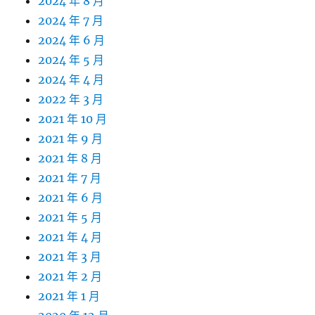
2024 年 8 月
2024 年 7 月
2024 年 6 月
2024 年 5 月
2024 年 4 月
2022 年 3 月
2021 年 10 月
2021 年 9 月
2021 年 8 月
2021 年 7 月
2021 年 6 月
2021 年 5 月
2021 年 4 月
2021 年 3 月
2021 年 2 月
2021 年 1 月