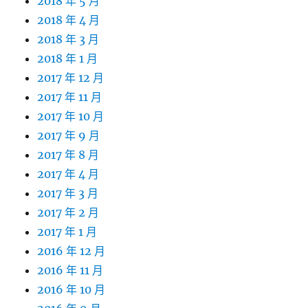
2018 年 5 月
2018 年 4 月
2018 年 3 月
2018 年 1 月
2017 年 12 月
2017 年 11 月
2017 年 10 月
2017 年 9 月
2017 年 8 月
2017 年 4 月
2017 年 3 月
2017 年 2 月
2017 年 1 月
2016 年 12 月
2016 年 11 月
2016 年 10 月