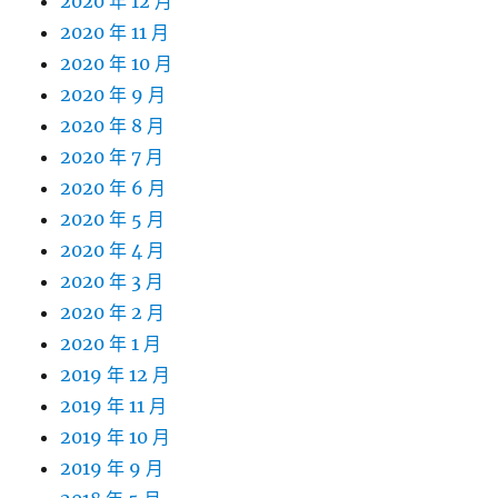
2020 年 12 月
2020 年 11 月
2020 年 10 月
2020 年 9 月
2020 年 8 月
2020 年 7 月
2020 年 6 月
2020 年 5 月
2020 年 4 月
2020 年 3 月
2020 年 2 月
2020 年 1 月
2019 年 12 月
2019 年 11 月
2019 年 10 月
2019 年 9 月