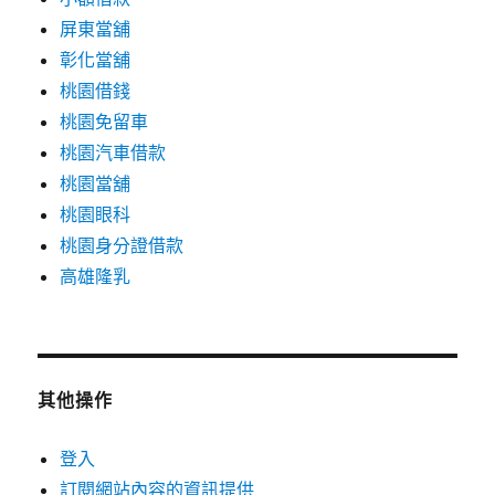
屏東當舖
彰化當舖
桃園借錢
桃園免留車
桃園汽車借款
桃園當舖
桃園眼科
桃園身分證借款
高雄隆乳
其他操作
登入
訂閱網站內容的資訊提供