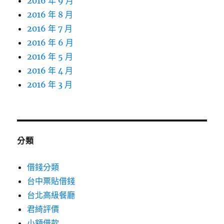
2016 年 9 月
2016 年 8 月
2016 年 7 月
2016 年 6 月
2016 年 5 月
2016 年 4 月
2016 年 3 月
分類
借錢分類
台中票貼借錢
台北高級餐廳
君綺評價
小額借款