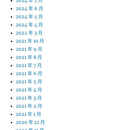
2024 年 7 月
2024 年 6 月
2024 年 5 月
2024 年 4 月
2022 年 3 月
2021 年 10 月
2021 年 9 月
2021 年 8 月
2021 年 7 月
2021 年 6 月
2021 年 5 月
2021 年 4 月
2021 年 3 月
2021 年 2 月
2021 年 1 月
2020 年 12 月