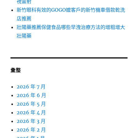
視雷射
新竹眼科有效的GOGO嬤客戶的新竹機車借款乾洗
店推薦
壯陽藥推薦保健食品哪些早洩治療方法的增粗增大
壯陽藥
彙整
2026 年 7 月
2026 年 6 月
2026 年 5 月
2026 年 4 月
2026 年 3 月
2026 年 2 月