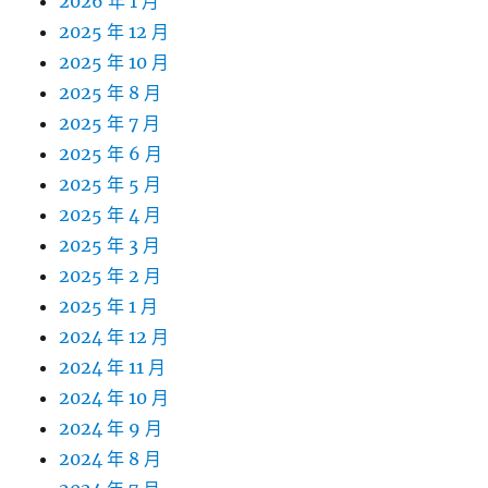
2026 年 1 月
2025 年 12 月
2025 年 10 月
2025 年 8 月
2025 年 7 月
2025 年 6 月
2025 年 5 月
2025 年 4 月
2025 年 3 月
2025 年 2 月
2025 年 1 月
2024 年 12 月
2024 年 11 月
2024 年 10 月
2024 年 9 月
2024 年 8 月