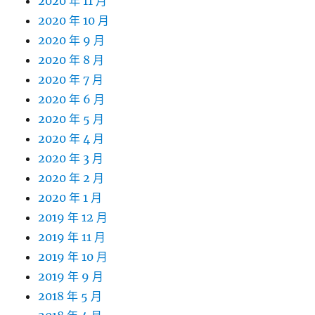
2020 年 11 月
2020 年 10 月
2020 年 9 月
2020 年 8 月
2020 年 7 月
2020 年 6 月
2020 年 5 月
2020 年 4 月
2020 年 3 月
2020 年 2 月
2020 年 1 月
2019 年 12 月
2019 年 11 月
2019 年 10 月
2019 年 9 月
2018 年 5 月