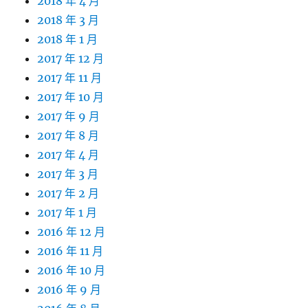
2018 年 4 月
2018 年 3 月
2018 年 1 月
2017 年 12 月
2017 年 11 月
2017 年 10 月
2017 年 9 月
2017 年 8 月
2017 年 4 月
2017 年 3 月
2017 年 2 月
2017 年 1 月
2016 年 12 月
2016 年 11 月
2016 年 10 月
2016 年 9 月