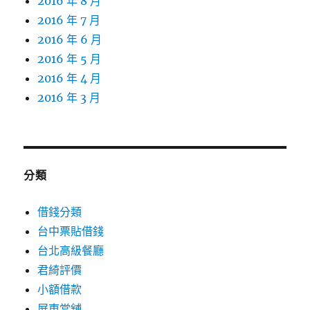
2016 年 8 月
2016 年 7 月
2016 年 6 月
2016 年 5 月
2016 年 4 月
2016 年 3 月
分類
借錢分類
台中票貼借錢
台北高級餐廳
君綺評價
小額借款
屏東當舖