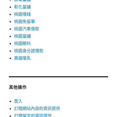
彰化當舖
桃園借錢
桃園免留車
桃園汽車借款
桃園當舖
桃園眼科
桃園身分證借款
高雄隆乳
其他操作
登入
訂閱網站內容的資訊提供
訂閱留言的資訊提供