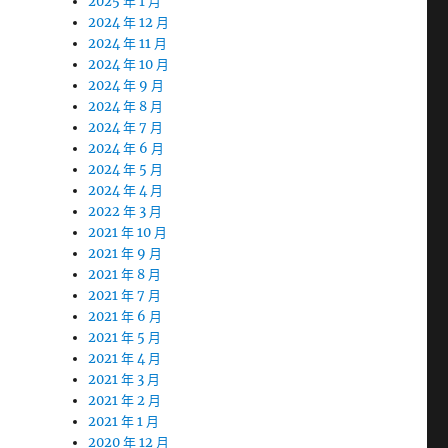
2025 年 1 月
2024 年 12 月
2024 年 11 月
2024 年 10 月
2024 年 9 月
2024 年 8 月
2024 年 7 月
2024 年 6 月
2024 年 5 月
2024 年 4 月
2022 年 3 月
2021 年 10 月
2021 年 9 月
2021 年 8 月
2021 年 7 月
2021 年 6 月
2021 年 5 月
2021 年 4 月
2021 年 3 月
2021 年 2 月
2021 年 1 月
2020 年 12 月