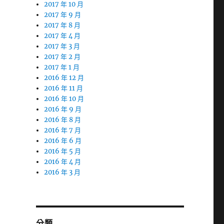
2017 年 10 月
2017 年 9 月
2017 年 8 月
2017 年 4 月
2017 年 3 月
2017 年 2 月
2017 年 1 月
2016 年 12 月
2016 年 11 月
2016 年 10 月
2016 年 9 月
2016 年 8 月
2016 年 7 月
2016 年 6 月
2016 年 5 月
2016 年 4 月
2016 年 3 月
分類