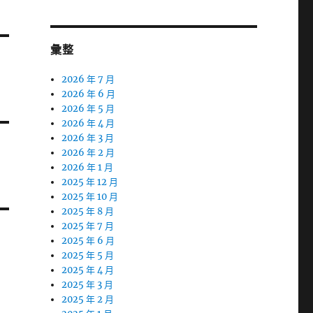
彙整
2026 年 7 月
2026 年 6 月
2026 年 5 月
2026 年 4 月
2026 年 3 月
2026 年 2 月
2026 年 1 月
2025 年 12 月
2025 年 10 月
2025 年 8 月
2025 年 7 月
2025 年 6 月
2025 年 5 月
2025 年 4 月
2025 年 3 月
2025 年 2 月