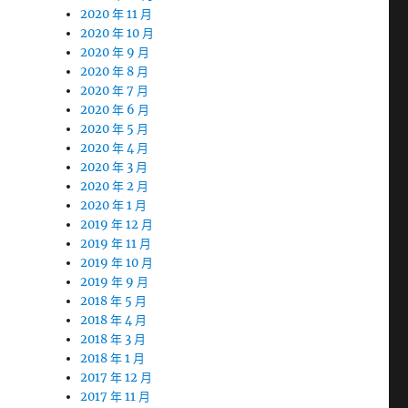
2020 年 11 月
2020 年 10 月
2020 年 9 月
2020 年 8 月
2020 年 7 月
2020 年 6 月
2020 年 5 月
2020 年 4 月
2020 年 3 月
2020 年 2 月
2020 年 1 月
2019 年 12 月
2019 年 11 月
2019 年 10 月
2019 年 9 月
2018 年 5 月
2018 年 4 月
2018 年 3 月
2018 年 1 月
2017 年 12 月
2017 年 11 月