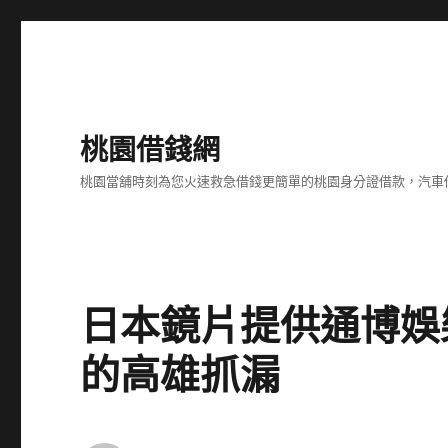
桃園借錢網
桃園當舖時刻為您火速救急借錢更簡單的桃園身分證借款，汽車
日本鏡片提供通博娛
的高雄抓漏