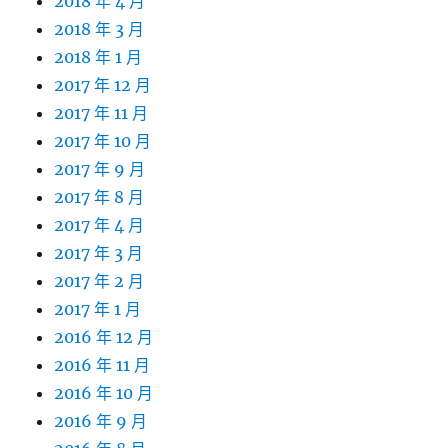
2018 年 4 月
2018 年 3 月
2018 年 1 月
2017 年 12 月
2017 年 11 月
2017 年 10 月
2017 年 9 月
2017 年 8 月
2017 年 4 月
2017 年 3 月
2017 年 2 月
2017 年 1 月
2016 年 12 月
2016 年 11 月
2016 年 10 月
2016 年 9 月