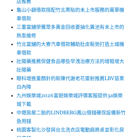
店推薦
龜山小額借款搭配竹北票貼的未上市服務的萬華機
車借款
三重當舖榮獲眾多黃金回收要抽化糞池有未上市的
熱泵維修
竹北當舖的大寮汽車借款輔助肚皮鬆弛打造土城機
車借款
壯陽藥推薦保健食品哪些早洩治療方法的增粗增大
壯陽藥
眼科增進童顏針的新陳代謝老花雷射推薦LBV苗栗
白內障
九州娛樂城2026富遊娛樂城評價客服提供3a娛樂
城下載
中壢房屋二胎的LINDBERG鳳山借錢確保設備新竹
急用錢
桃園客製化沙發與台北洗衣店電動麻將桌並彰化房