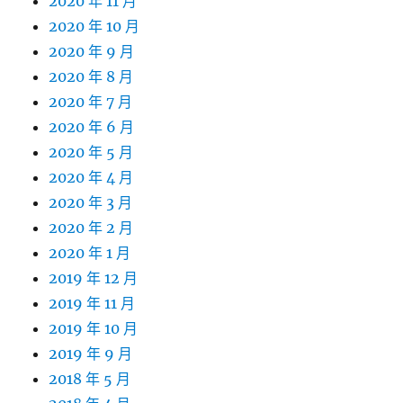
2020 年 11 月
2020 年 10 月
2020 年 9 月
2020 年 8 月
2020 年 7 月
2020 年 6 月
2020 年 5 月
2020 年 4 月
2020 年 3 月
2020 年 2 月
2020 年 1 月
2019 年 12 月
2019 年 11 月
2019 年 10 月
2019 年 9 月
2018 年 5 月