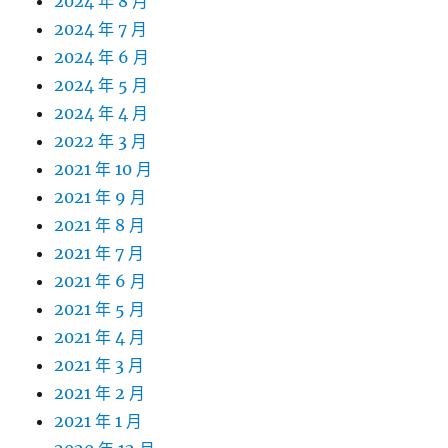
2024 年 8 月
2024 年 7 月
2024 年 6 月
2024 年 5 月
2024 年 4 月
2022 年 3 月
2021 年 10 月
2021 年 9 月
2021 年 8 月
2021 年 7 月
2021 年 6 月
2021 年 5 月
2021 年 4 月
2021 年 3 月
2021 年 2 月
2021 年 1 月