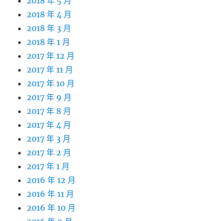
2018 年 5 月
2018 年 4 月
2018 年 3 月
2018 年 1 月
2017 年 12 月
2017 年 11 月
2017 年 10 月
2017 年 9 月
2017 年 8 月
2017 年 4 月
2017 年 3 月
2017 年 2 月
2017 年 1 月
2016 年 12 月
2016 年 11 月
2016 年 10 月