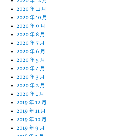
2020 年 12 月
2020 年 11 月
2020 年 10 月
2020 年 9 月
2020 年 8 月
2020 年 7 月
2020 年 6 月
2020 年 5 月
2020 年 4 月
2020 年 3 月
2020 年 2 月
2020 年 1 月
2019 年 12 月
2019 年 11 月
2019 年 10 月
2019 年 9 月