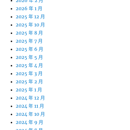
2026 年 2 月
2026 年 1 月
2025 年 12 月
2025 年 10 月
2025 年 8 月
2025 年 7 月
2025 年 6 月
2025 年 5 月
2025 年 4 月
2025 年 3 月
2025 年 2 月
2025 年 1 月
2024 年 12 月
2024 年 11 月
2024 年 10 月
2024 年 9 月