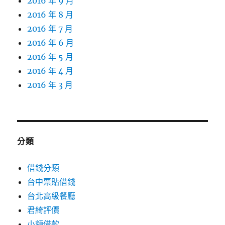
2016 年 9 月
2016 年 8 月
2016 年 7 月
2016 年 6 月
2016 年 5 月
2016 年 4 月
2016 年 3 月
分類
借錢分類
台中票貼借錢
台北高級餐廳
君綺評價
小額借款