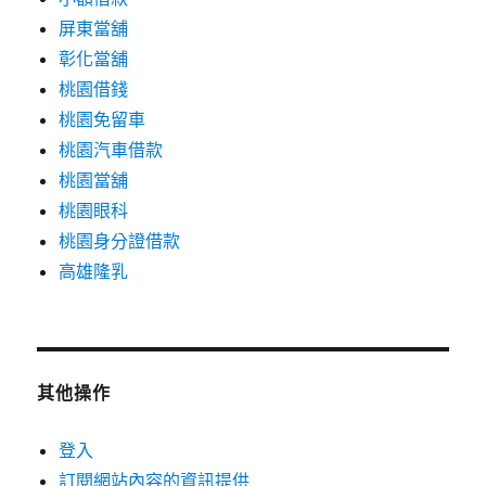
屏東當舖
彰化當舖
桃園借錢
桃園免留車
桃園汽車借款
桃園當舖
桃園眼科
桃園身分證借款
高雄隆乳
其他操作
登入
訂閱網站內容的資訊提供