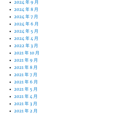
2024 年 9 月
2024 年 8 月
2024 年 7 月
2024 年 6 月
2024 年 5 月
2024 年 4 月
2022 年 3 月
2021 年 10 月
2021 年 9 月
2021 年 8 月
2021 年 7 月
2021 年 6 月
2021 年 5 月
2021 年 4 月
2021 年 3 月
2021 年 2 月