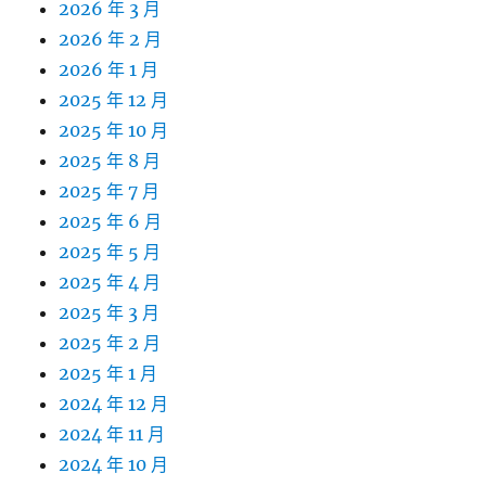
2026 年 3 月
2026 年 2 月
2026 年 1 月
2025 年 12 月
2025 年 10 月
2025 年 8 月
2025 年 7 月
2025 年 6 月
2025 年 5 月
2025 年 4 月
2025 年 3 月
2025 年 2 月
2025 年 1 月
2024 年 12 月
2024 年 11 月
2024 年 10 月