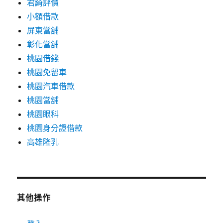
君綺評價
小額借款
屏東當舖
彰化當舖
桃園借錢
桃園免留車
桃園汽車借款
桃園當舖
桃園眼科
桃園身分證借款
高雄隆乳
其他操作