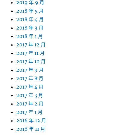
2019 年 9 月
2018 年 5 月
2018 年 4 月
2018 年 3 月
2018 年 1 月
2017 年 12 月
2017 年 11 月
2017 年 10 月
2017 年 9 月
2017 年 8 月
2017 年 4 月
2017 年 3 月
2017 年 2 月
2017 年 1 月
2016 年 12 月
2016 年 11 月