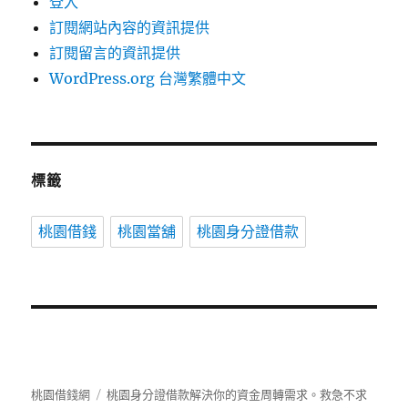
登入
訂閱網站內容的資訊提供
訂閱留言的資訊提供
WordPress.org 台灣繁體中文
標籤
桃園借錢
桃園當舖
桃園身分證借款
桃園借錢網
桃園身分證借款解決你的資金周轉需求。救急不求