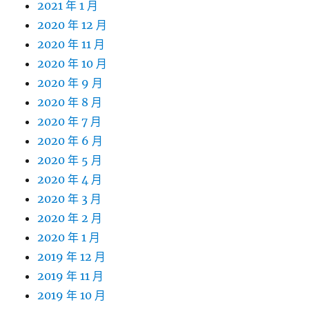
2021 年 1 月
2020 年 12 月
2020 年 11 月
2020 年 10 月
2020 年 9 月
2020 年 8 月
2020 年 7 月
2020 年 6 月
2020 年 5 月
2020 年 4 月
2020 年 3 月
2020 年 2 月
2020 年 1 月
2019 年 12 月
2019 年 11 月
2019 年 10 月