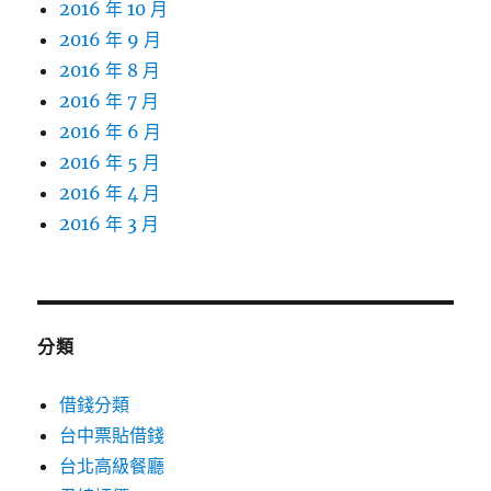
2016 年 10 月
2016 年 9 月
2016 年 8 月
2016 年 7 月
2016 年 6 月
2016 年 5 月
2016 年 4 月
2016 年 3 月
分類
借錢分類
台中票貼借錢
台北高級餐廳