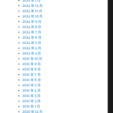
2025 年 1 月
2024 年 12 月
2024 年 11 月
2024 年 10 月
2024 年 9 月
2024 年 8 月
2024 年 7 月
2024 年 6 月
2024 年 5 月
2024 年 4 月
2022 年 3 月
2021 年 10 月
2021 年 9 月
2021 年 8 月
2021 年 7 月
2021 年 6 月
2021 年 5 月
2021 年 4 月
2021 年 3 月
2021 年 2 月
2021 年 1 月
2020 年 12 月