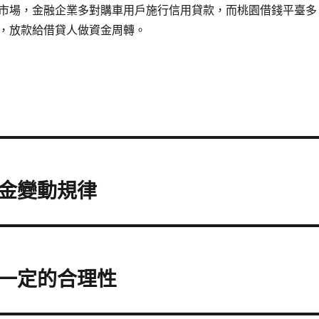
市場，金融企業多對購車用戶施行信用貸款，而桃園借錢平臺多
，放款給借貸人做資金周轉。
金變動規律
一定的合理性