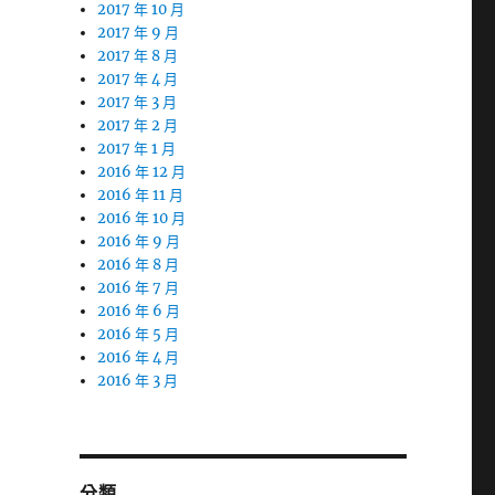
2017 年 10 月
2017 年 9 月
2017 年 8 月
2017 年 4 月
2017 年 3 月
2017 年 2 月
2017 年 1 月
2016 年 12 月
2016 年 11 月
2016 年 10 月
2016 年 9 月
2016 年 8 月
2016 年 7 月
2016 年 6 月
2016 年 5 月
2016 年 4 月
2016 年 3 月
分類