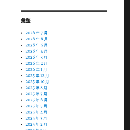
彙整
2026 年 7 月
2026 年 6 月
2026 年 5 月
2026 年 4 月
2026 年 3 月
2026 年 2 月
2026 年 1 月
2025 年 12 月
2025 年 10 月
2025 年 8 月
2025 年 7 月
2025 年 6 月
2025 年 5 月
2025 年 4 月
2025 年 3 月
2025 年 2 月