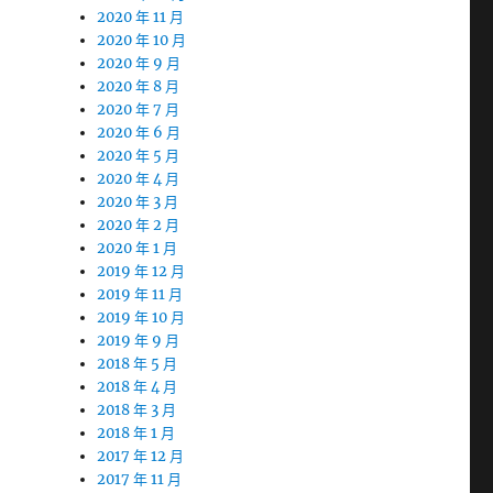
2020 年 11 月
2020 年 10 月
2020 年 9 月
2020 年 8 月
2020 年 7 月
2020 年 6 月
2020 年 5 月
2020 年 4 月
2020 年 3 月
2020 年 2 月
2020 年 1 月
2019 年 12 月
2019 年 11 月
2019 年 10 月
2019 年 9 月
2018 年 5 月
2018 年 4 月
2018 年 3 月
2018 年 1 月
2017 年 12 月
2017 年 11 月