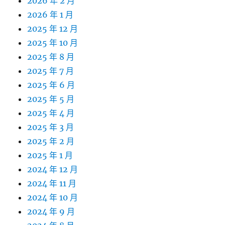
2026 年 2 月
2026 年 1 月
2025 年 12 月
2025 年 10 月
2025 年 8 月
2025 年 7 月
2025 年 6 月
2025 年 5 月
2025 年 4 月
2025 年 3 月
2025 年 2 月
2025 年 1 月
2024 年 12 月
2024 年 11 月
2024 年 10 月
2024 年 9 月