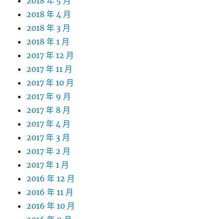
2018 年 5 月
2018 年 4 月
2018 年 3 月
2018 年 1 月
2017 年 12 月
2017 年 11 月
2017 年 10 月
2017 年 9 月
2017 年 8 月
2017 年 4 月
2017 年 3 月
2017 年 2 月
2017 年 1 月
2016 年 12 月
2016 年 11 月
2016 年 10 月