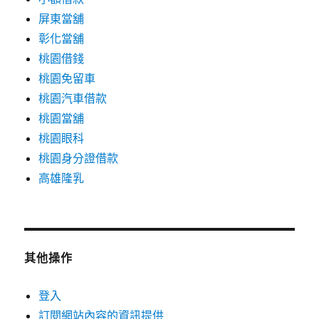
屏東當舖
彰化當舖
桃園借錢
桃園免留車
桃園汽車借款
桃園當舖
桃園眼科
桃園身分證借款
高雄隆乳
其他操作
登入
訂閱網站內容的資訊提供