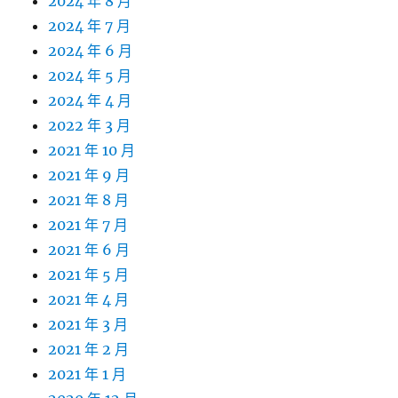
2024 年 8 月
2024 年 7 月
2024 年 6 月
2024 年 5 月
2024 年 4 月
2022 年 3 月
2021 年 10 月
2021 年 9 月
2021 年 8 月
2021 年 7 月
2021 年 6 月
2021 年 5 月
2021 年 4 月
2021 年 3 月
2021 年 2 月
2021 年 1 月