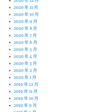
2020 年 12 月
2020 年 11 月
2020 年 10 月
2020 年 9 月
2020 年 8 月
2020 年 7 月
2020 年 6 月
2020 年 5 月
2020 年 4 月
2020 年 3 月
2020 年 2 月
2020 年 1 月
2019 年 12 月
2019 年 11 月
2019 年 10 月
2019 年 9 月