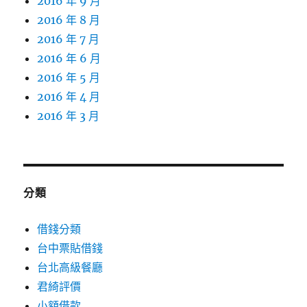
2016 年 9 月
2016 年 8 月
2016 年 7 月
2016 年 6 月
2016 年 5 月
2016 年 4 月
2016 年 3 月
分類
借錢分類
台中票貼借錢
台北高級餐廳
君綺評價
小額借款