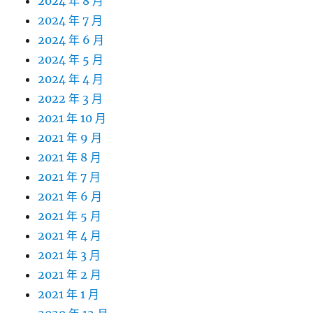
2024 年 8 月
2024 年 7 月
2024 年 6 月
2024 年 5 月
2024 年 4 月
2022 年 3 月
2021 年 10 月
2021 年 9 月
2021 年 8 月
2021 年 7 月
2021 年 6 月
2021 年 5 月
2021 年 4 月
2021 年 3 月
2021 年 2 月
2021 年 1 月