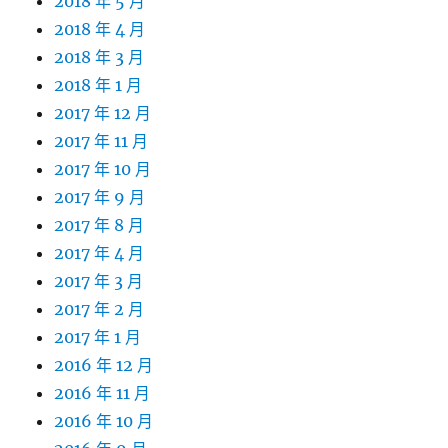
2018 年 5 月
2018 年 4 月
2018 年 3 月
2018 年 1 月
2017 年 12 月
2017 年 11 月
2017 年 10 月
2017 年 9 月
2017 年 8 月
2017 年 4 月
2017 年 3 月
2017 年 2 月
2017 年 1 月
2016 年 12 月
2016 年 11 月
2016 年 10 月