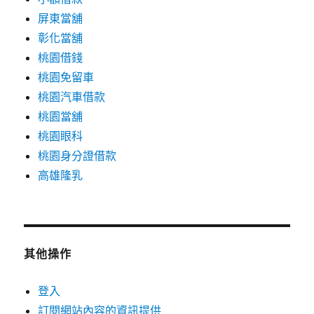
屏東當舖
彰化當舖
桃園借錢
桃園免留車
桃園汽車借款
桃園當舖
桃園眼科
桃園身分證借款
高雄隆乳
其他操作
登入
訂閱網站內容的資訊提供