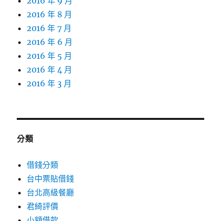
2016 年 9 月
2016 年 8 月
2016 年 7 月
2016 年 6 月
2016 年 5 月
2016 年 4 月
2016 年 3 月
分類
借錢分類
台中票貼借錢
台北高級餐廳
君綺評價
小額借款