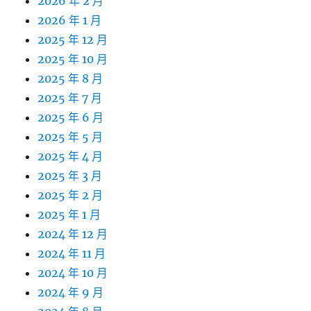
2026 年 2 月
2026 年 1 月
2025 年 12 月
2025 年 10 月
2025 年 8 月
2025 年 7 月
2025 年 6 月
2025 年 5 月
2025 年 4 月
2025 年 3 月
2025 年 2 月
2025 年 1 月
2024 年 12 月
2024 年 11 月
2024 年 10 月
2024 年 9 月