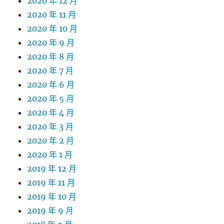
2020 年 12 月
2020 年 11 月
2020 年 10 月
2020 年 9 月
2020 年 8 月
2020 年 7 月
2020 年 6 月
2020 年 5 月
2020 年 4 月
2020 年 3 月
2020 年 2 月
2020 年 1 月
2019 年 12 月
2019 年 11 月
2019 年 10 月
2019 年 9 月