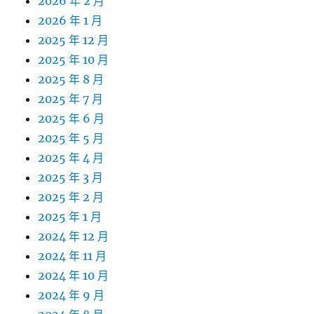
2026 年 2 月
2026 年 1 月
2025 年 12 月
2025 年 10 月
2025 年 8 月
2025 年 7 月
2025 年 6 月
2025 年 5 月
2025 年 4 月
2025 年 3 月
2025 年 2 月
2025 年 1 月
2024 年 12 月
2024 年 11 月
2024 年 10 月
2024 年 9 月