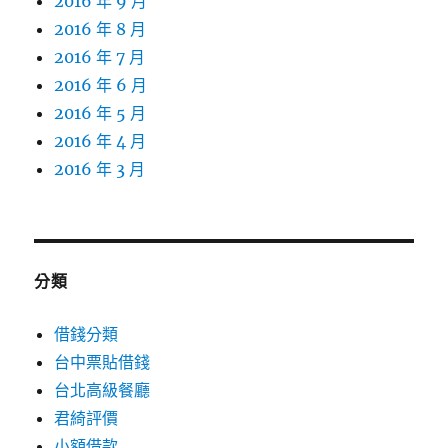
2016 年 9 月
2016 年 8 月
2016 年 7 月
2016 年 6 月
2016 年 5 月
2016 年 4 月
2016 年 3 月
分類
借錢分類
台中票貼借錢
台北高級餐廳
君綺評價
小額借款