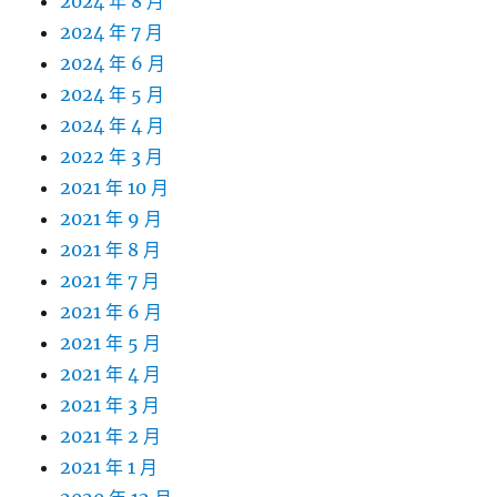
2024 年 8 月
2024 年 7 月
2024 年 6 月
2024 年 5 月
2024 年 4 月
2022 年 3 月
2021 年 10 月
2021 年 9 月
2021 年 8 月
2021 年 7 月
2021 年 6 月
2021 年 5 月
2021 年 4 月
2021 年 3 月
2021 年 2 月
2021 年 1 月