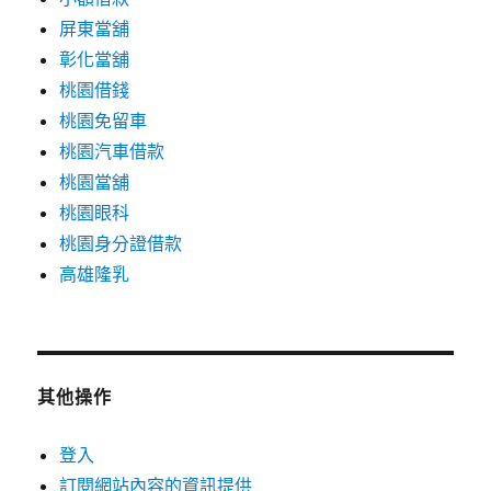
屏東當舖
彰化當舖
桃園借錢
桃園免留車
桃園汽車借款
桃園當舖
桃園眼科
桃園身分證借款
高雄隆乳
其他操作
登入
訂閱網站內容的資訊提供