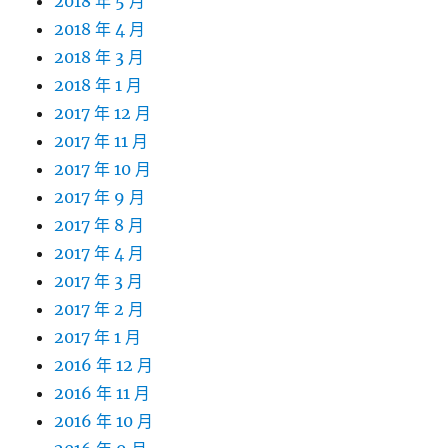
2018 年 5 月
2018 年 4 月
2018 年 3 月
2018 年 1 月
2017 年 12 月
2017 年 11 月
2017 年 10 月
2017 年 9 月
2017 年 8 月
2017 年 4 月
2017 年 3 月
2017 年 2 月
2017 年 1 月
2016 年 12 月
2016 年 11 月
2016 年 10 月