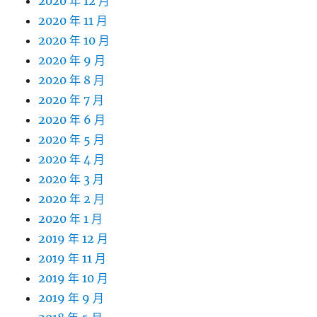
2020 年 12 月
2020 年 11 月
2020 年 10 月
2020 年 9 月
2020 年 8 月
2020 年 7 月
2020 年 6 月
2020 年 5 月
2020 年 4 月
2020 年 3 月
2020 年 2 月
2020 年 1 月
2019 年 12 月
2019 年 11 月
2019 年 10 月
2019 年 9 月