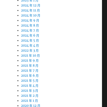
2025 年 1 月
2024 年 12 月
2024 年 11 月
2024 年 10 月
2024 年 9 月
2024 年 8 月
2024 年 7 月
2024 年 6 月
2024 年 5 月
2024 年 4 月
2022 年 3 月
2021 年 10 月
2021 年 9 月
2021 年 8 月
2021 年 7 月
2021 年 6 月
2021 年 5 月
2021 年 4 月
2021 年 3 月
2021 年 2 月
2021 年 1 月
2020 年 12 月