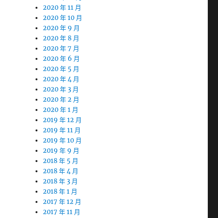
2020 年 11 月
2020 年 10 月
2020 年 9 月
2020 年 8 月
2020 年 7 月
2020 年 6 月
2020 年 5 月
2020 年 4 月
2020 年 3 月
2020 年 2 月
2020 年 1 月
2019 年 12 月
2019 年 11 月
2019 年 10 月
2019 年 9 月
2018 年 5 月
2018 年 4 月
2018 年 3 月
2018 年 1 月
2017 年 12 月
2017 年 11 月