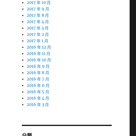
2017 年 10 月
2017 年 9 月
2017 年 8 月
2017 年 4 月
2017 年 3 月
2017 年 2 月
2017 年 1 月
2016 年 12 月
2016 年 11 月
2016 年 10 月
2016 年 9 月
2016 年 8 月
2016 年 7 月
2016 年 6 月
2016 年 5 月
2016 年 4 月
2016 年 3 月
分類