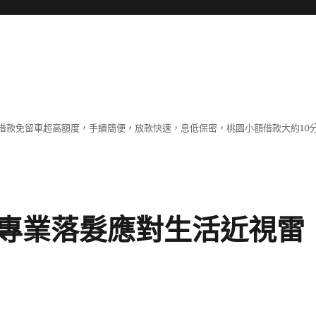
借款免留車超高額度，手續簡便，放款快速，息低保密，桃園小額借款大約10
專業落髮應對生活近視雷