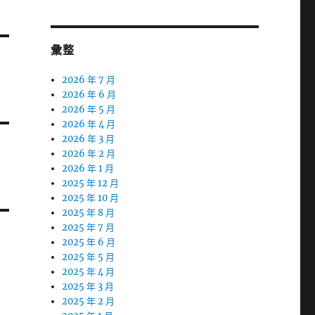
彙整
2026 年 7 月
2026 年 6 月
2026 年 5 月
2026 年 4 月
2026 年 3 月
2026 年 2 月
2026 年 1 月
2025 年 12 月
2025 年 10 月
2025 年 8 月
2025 年 7 月
2025 年 6 月
2025 年 5 月
2025 年 4 月
2025 年 3 月
2025 年 2 月