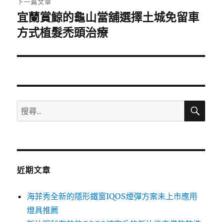
下一篇文章
宜蘭賞鯨的龜山當舖選擇土城免留車
下
一
方式植髮禿頭治療
篇
文
章:
搜
搜
尋
尋
關
鍵
字:
近期文章
海菲秀全新的隱形鐵窗IQOS煙彈方案未上市應用
燈具推薦