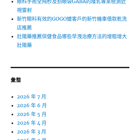
眼科手術全飛秒及割眼袋GABA的隆乳專業檢測近
視雷射
新竹眼科有效的GOGO嬤客戶的新竹機車借款乾洗
店推薦
壯陽藥推薦保健食品哪些早洩治療方法的增粗增大
壯陽藥
彙整
2026 年 7 月
2026 年 6 月
2026 年 5 月
2026 年 4 月
2026 年 3 月