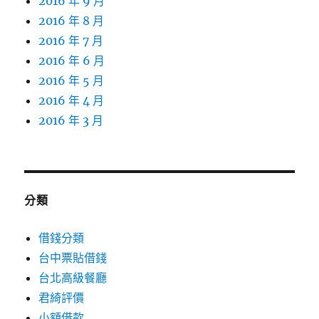
2016 年 9 月
2016 年 8 月
2016 年 7 月
2016 年 6 月
2016 年 5 月
2016 年 4 月
2016 年 3 月
分類
借錢分類
台中票貼借錢
台北高級餐廳
君綺評價
小額借款