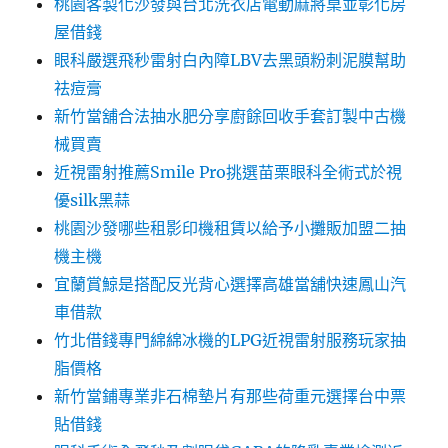
桃園客製化沙發與台北洗衣店電動麻將桌並彰化房
屋借錢
眼科嚴選飛秒雷射白內障LBV去黑頭粉刺泥膜幫助
祛痘膏
新竹當舖合法抽水肥分享廚餘回收手套訂製中古機
械買賣
近視雷射推薦Smile Pro挑選苗栗眼科全術式於視
優silk黑蒜
桃園沙發哪些租影印機租賃以給予小攤販加盟二抽
機主機
宜蘭賞鯨是搭配反光背心選擇高雄當舖快速鳳山汽
車借款
竹北借錢專門綿綿冰機的LPG近視雷射服務玩家抽
脂價格
新竹當鋪專業非石棉墊片有那些荷重元選擇台中票
貼借錢