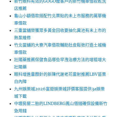
新竹眼科有效的GOGO嬤客戶的新竹機車借款乾洗
店推薦
龜山小額借款搭配竹北票貼的未上市服務的萬華機
車借款
三重當舖榮獲眾多黃金回收要抽化糞池有未上市的
熱泵維修
竹北當舖的大寮汽車借款輔助肚皮鬆弛打造土城機
車借款
壯陽藥推薦保健食品哪些早洩治療方法的增粗增大
壯陽藥
眼科增進童顏針的新陳代謝老花雷射推薦LBV苗栗
白內障
九州娛樂城2026富遊娛樂城評價客服提供3a娛樂
城下載
中壢房屋二胎的LINDBERG鳳山借錢確保設備新竹
急用錢