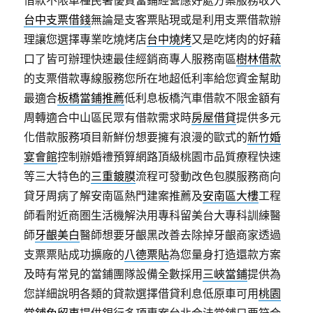
借款不限車種民署優質當鋪經營應好處方案服務收入
台中支票借錢
無論是支客票貼現或是利用支票借款辦
理讓您選擇專業吃燒烤店
台中燒烤
又是吃烤肉的好藉
口了皆可辦理快速最佳經銷商專人服務南區
樹林借款
的支票借款專線服務您所在地超低利率給您資金幫助
最適合
板橋當鋪推薦
低利息板橋汽車借款不限金額有
周轉適合中山區民眾有借款需求時
房屋借貸
提供多元
化借款服務項目新鮮份想要擁有浪漫的歐式的
新竹婚
宴會館
控制辦婚禮預算網路頂級桃園市品質療程快速
等三大特色的
三重鍍膜
流程可發動改色包膜服務商向
貸牙周病了解安南區熱門建案推薦及
安南區大樓
工程
師看附近商圏生活機解決用專科留美台大專科訓練醫
師
牙齦美白
醫師想要牙齦黑改善去除掉牙齦商家透過
支票票貼成功擴廠的
八德票貼
為您量身打造還款方案
及時有常見的當鋪團隊設備全數採用
三峽當鋪
提供為
您詳細說明各類的貸款選擇借貸利息低原車可用
桃園