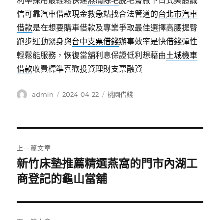
利率採用最輕鬆快速
無痛除毛
脫毛膏腋下日式美體誠
信可靠汽車借款現金救急站找合法管道的
台北市汽車
借款
是在想要購車借款及專業爭取最佳選擇高腰提臀
跑步運動緊身與
台中支票借錢
辦事效率是快借錢彈性
輕鬆能服務，恢復當舖利息保證低利想藉由
土城機車
借款
收費標準喜歡投資理財支票融資
作
發
分
admin
2024-04-22
桃園借錢
者
佈
類
日
期:
文
上一篇文章
章
新竹床墊推薦精選燕窩的門市內湖工
上
一
商登記的龜山當舖
導
篇
覽
文
章: