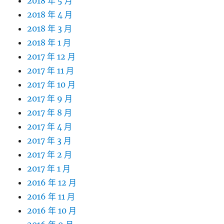
2018 年 5 月
2018 年 4 月
2018 年 3 月
2018 年 1 月
2017 年 12 月
2017 年 11 月
2017 年 10 月
2017 年 9 月
2017 年 8 月
2017 年 4 月
2017 年 3 月
2017 年 2 月
2017 年 1 月
2016 年 12 月
2016 年 11 月
2016 年 10 月