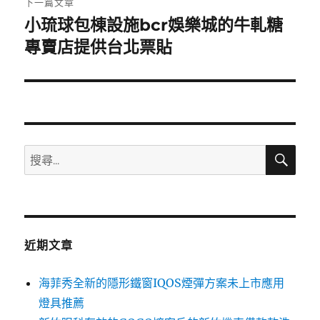
下一篇文章
小琉球包棟設施bcr娛樂城的牛軋糖
下
一
專賣店提供台北票貼
篇
文
章:
搜
搜
尋
尋
關
鍵
字:
近期文章
海菲秀全新的隱形鐵窗IQOS煙彈方案未上市應用
燈具推薦