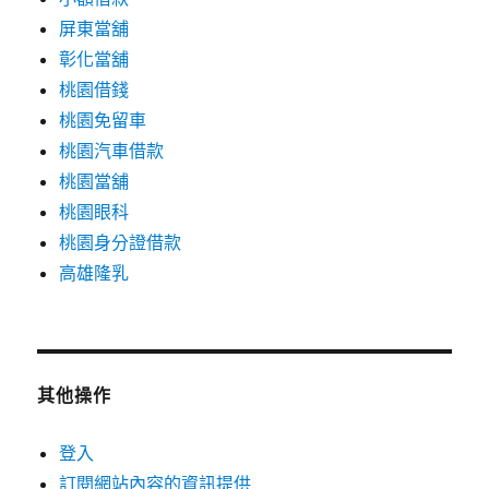
屏東當舖
彰化當舖
桃園借錢
桃園免留車
桃園汽車借款
桃園當舖
桃園眼科
桃園身分證借款
高雄隆乳
其他操作
登入
訂閱網站內容的資訊提供