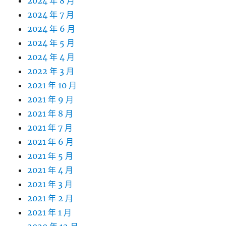
2024 年 8 月
2024 年 7 月
2024 年 6 月
2024 年 5 月
2024 年 4 月
2022 年 3 月
2021 年 10 月
2021 年 9 月
2021 年 8 月
2021 年 7 月
2021 年 6 月
2021 年 5 月
2021 年 4 月
2021 年 3 月
2021 年 2 月
2021 年 1 月