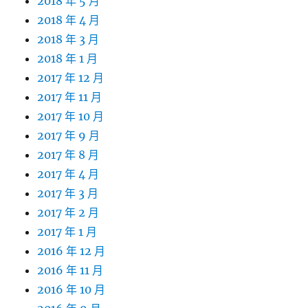
2018 年 5 月
2018 年 4 月
2018 年 3 月
2018 年 1 月
2017 年 12 月
2017 年 11 月
2017 年 10 月
2017 年 9 月
2017 年 8 月
2017 年 4 月
2017 年 3 月
2017 年 2 月
2017 年 1 月
2016 年 12 月
2016 年 11 月
2016 年 10 月