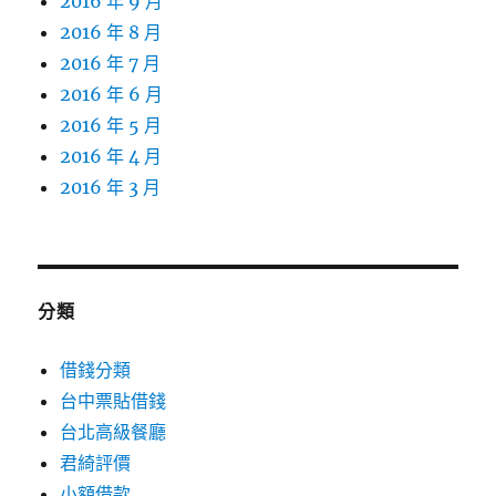
2016 年 9 月
2016 年 8 月
2016 年 7 月
2016 年 6 月
2016 年 5 月
2016 年 4 月
2016 年 3 月
分類
借錢分類
台中票貼借錢
台北高級餐廳
君綺評價
小額借款