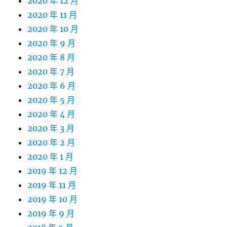
2020 年 12 月
2020 年 11 月
2020 年 10 月
2020 年 9 月
2020 年 8 月
2020 年 7 月
2020 年 6 月
2020 年 5 月
2020 年 4 月
2020 年 3 月
2020 年 2 月
2020 年 1 月
2019 年 12 月
2019 年 11 月
2019 年 10 月
2019 年 9 月