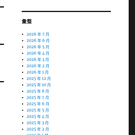
彙整
2026 年 7 月
2026 年 6 月
2026 年 5 月
2026 年 4 月
2026 年 3 月
2026 年 2 月
2026 年 1 月
2025 年 12 月
2025 年 10 月
2025 年 8 月
2025 年 7 月
2025 年 6 月
2025 年 5 月
2025 年 4 月
2025 年 3 月
2025 年 2 月