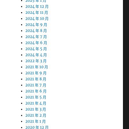
2025 年 1 月
2024 年 12 月
2024 年 11 月
2024 年 10 月
2024 年 9 月
2024 年 8 月
2024 年 7 月
2024 年 6 月
2024 年 5 月
2024 年 4 月
2022 年 3 月
2021 年 10 月
2021 年 9 月
2021 年 8 月
2021 年 7 月
2021 年 6 月
2021 年 5 月
2021 年 4 月
2021 年 3 月
2021 年 2 月
2021 年 1 月
2020 年 12 月