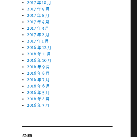
2017 年 10 月
2017 年 9 月
2017 年 8 月
2017 年 4 月
2017 年 3 月
2017 年 2 月
2017 年 1 月
2016 年 12 月
2016 年 11 月
2016 年 10 月
2016 年 9 月
2016 年 8 月
2016 年 7 月
2016 年 6 月
2016 年 5 月
2016 年 4 月
2016 年 3 月
分類