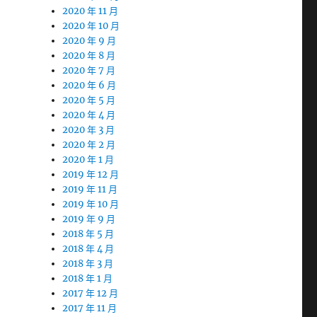
2020 年 11 月
2020 年 10 月
2020 年 9 月
2020 年 8 月
2020 年 7 月
2020 年 6 月
2020 年 5 月
2020 年 4 月
2020 年 3 月
2020 年 2 月
2020 年 1 月
2019 年 12 月
2019 年 11 月
2019 年 10 月
2019 年 9 月
2018 年 5 月
2018 年 4 月
2018 年 3 月
2018 年 1 月
2017 年 12 月
2017 年 11 月