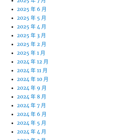
2025 年 7 月
2025 年 6 月
2025 年 5 月
2025 年 4 月
2025 年 3 月
2025 年 2 月
2025 年 1 月
2024 年 12 月
2024 年 11 月
2024 年 10 月
2024 年 9 月
2024 年 8 月
2024 年 7 月
2024 年 6 月
2024 年 5 月
2024 年 4 月