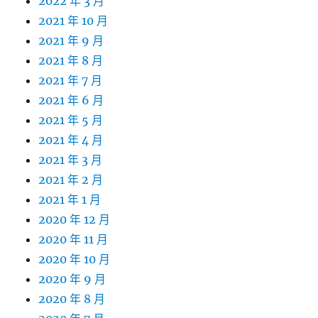
2022 年 3 月
2021 年 10 月
2021 年 9 月
2021 年 8 月
2021 年 7 月
2021 年 6 月
2021 年 5 月
2021 年 4 月
2021 年 3 月
2021 年 2 月
2021 年 1 月
2020 年 12 月
2020 年 11 月
2020 年 10 月
2020 年 9 月
2020 年 8 月