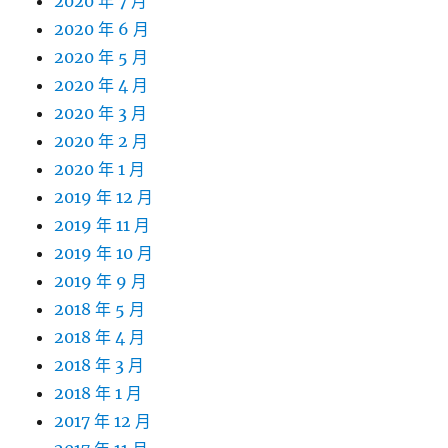
2020 年 7 月
2020 年 6 月
2020 年 5 月
2020 年 4 月
2020 年 3 月
2020 年 2 月
2020 年 1 月
2019 年 12 月
2019 年 11 月
2019 年 10 月
2019 年 9 月
2018 年 5 月
2018 年 4 月
2018 年 3 月
2018 年 1 月
2017 年 12 月