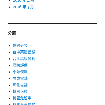
2016 年 4 月
2016 年 3 月
分類
借錢分類
台中票貼借錢
台北高級餐廳
君綺評價
小額借款
屏東當舖
彰化當舖
桃園借錢
桃園免留車
桃園汽車借款