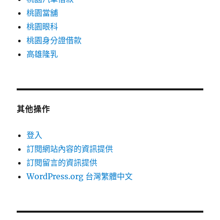
桃園當舖
桃園眼科
桃園身分證借款
高雄隆乳
其他操作
登入
訂閱網站內容的資訊提供
訂閱留言的資訊提供
WordPress.org 台灣繁體中文