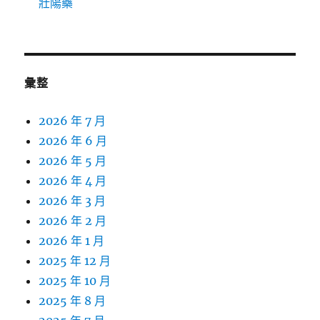
壯陽藥
彙整
2026 年 7 月
2026 年 6 月
2026 年 5 月
2026 年 4 月
2026 年 3 月
2026 年 2 月
2026 年 1 月
2025 年 12 月
2025 年 10 月
2025 年 8 月