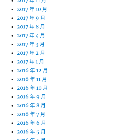
2017 年 11 月
2017 年 10 月
2017 年 9 月
2017 年 8 月
2017 年 4 月
2017 年 3 月
2017 年 2 月
2017 年 1 月
2016 年 12 月
2016 年 11 月
2016 年 10 月
2016 年 9 月
2016 年 8 月
2016 年 7 月
2016 年 6 月
2016 年 5 月