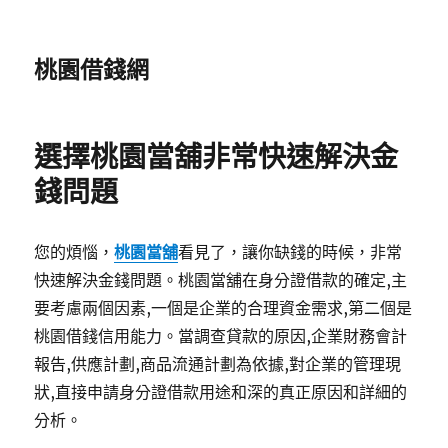
桃園借錢網
選擇桃園當舖非常快速解決金
錢問題
您的煩惱，
桃園當舖
看見了，讓你缺錢的時候，非常
快速解決金錢問題。桃園當舖在身分證借款的確定,主
要考慮兩個因素,一個是企業的合理資金需求,第二個是
桃園借錢信用能力。當調查貸款的原因,企業財務會計
報告,供應計劃,商品流通計劃為依據,對企業的管理現
狀,直接申請身分證借款用途和深的真正原因和詳細的
分析。