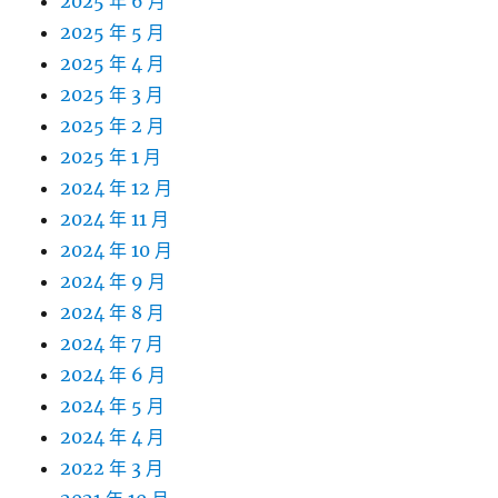
2025 年 6 月
2025 年 5 月
2025 年 4 月
2025 年 3 月
2025 年 2 月
2025 年 1 月
2024 年 12 月
2024 年 11 月
2024 年 10 月
2024 年 9 月
2024 年 8 月
2024 年 7 月
2024 年 6 月
2024 年 5 月
2024 年 4 月
2022 年 3 月