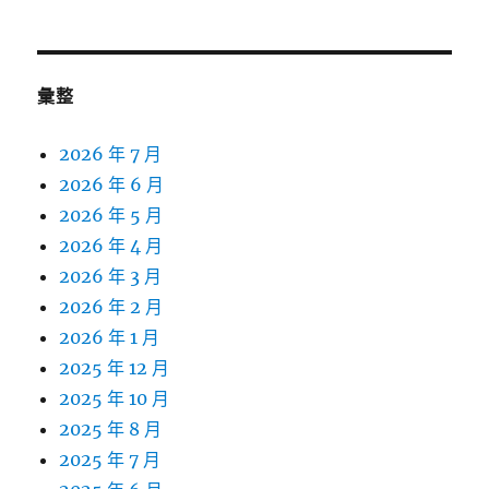
彙整
2026 年 7 月
2026 年 6 月
2026 年 5 月
2026 年 4 月
2026 年 3 月
2026 年 2 月
2026 年 1 月
2025 年 12 月
2025 年 10 月
2025 年 8 月
2025 年 7 月