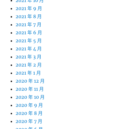
2021 年 10 月
2021 年 9 月
2021 年 8 月
2021 年 7 月
2021 年 6 月
2021 年 5 月
2021 年 4 月
2021 年 3 月
2021 年 2 月
2021 年 1 月
2020 年 12 月
2020 年 11 月
2020 年 10 月
2020 年 9 月
2020 年 8 月
2020 年 7 月