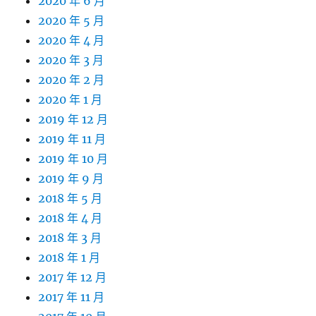
2020 年 6 月
2020 年 5 月
2020 年 4 月
2020 年 3 月
2020 年 2 月
2020 年 1 月
2019 年 12 月
2019 年 11 月
2019 年 10 月
2019 年 9 月
2018 年 5 月
2018 年 4 月
2018 年 3 月
2018 年 1 月
2017 年 12 月
2017 年 11 月