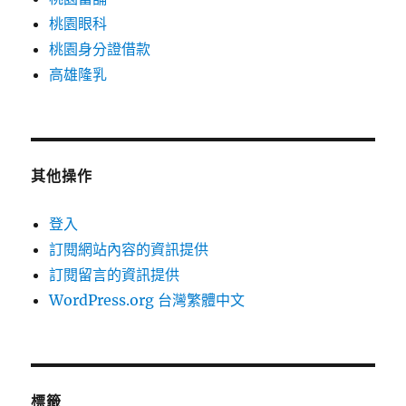
桃園眼科
桃園身分證借款
高雄隆乳
其他操作
登入
訂閱網站內容的資訊提供
訂閱留言的資訊提供
WordPress.org 台灣繁體中文
標籤