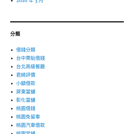
2016 年 3 月
分類
借錢分類
台中票貼借錢
台北高級餐廳
君綺評價
小額借款
屏東當舖
彰化當舖
桃園借錢
桃園免留車
桃園汽車借款
桃園當舖