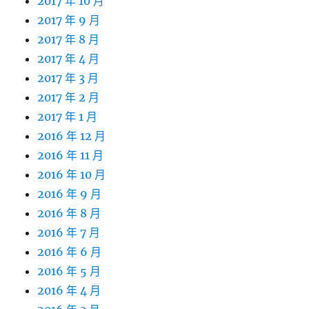
2017 年 10 月
2017 年 9 月
2017 年 8 月
2017 年 4 月
2017 年 3 月
2017 年 2 月
2017 年 1 月
2016 年 12 月
2016 年 11 月
2016 年 10 月
2016 年 9 月
2016 年 8 月
2016 年 7 月
2016 年 6 月
2016 年 5 月
2016 年 4 月