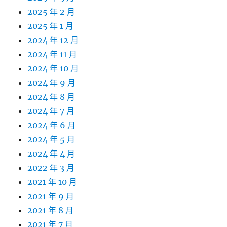
2025 年 2 月
2025 年 1 月
2024 年 12 月
2024 年 11 月
2024 年 10 月
2024 年 9 月
2024 年 8 月
2024 年 7 月
2024 年 6 月
2024 年 5 月
2024 年 4 月
2022 年 3 月
2021 年 10 月
2021 年 9 月
2021 年 8 月
2021 年 7 月