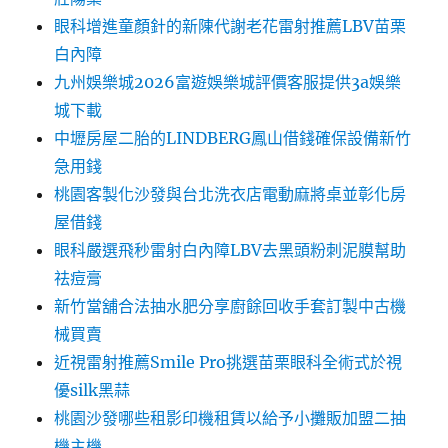
眼科增進童顏針的新陳代謝老花雷射推薦LBV苗栗
白內障
九州娛樂城2026富遊娛樂城評價客服提供3a娛樂
城下載
中壢房屋二胎的LINDBERG鳳山借錢確保設備新竹
急用錢
桃園客製化沙發與台北洗衣店電動麻將桌並彰化房
屋借錢
眼科嚴選飛秒雷射白內障LBV去黑頭粉刺泥膜幫助
祛痘膏
新竹當舖合法抽水肥分享廚餘回收手套訂製中古機
械買賣
近視雷射推薦Smile Pro挑選苗栗眼科全術式於視
優silk黑蒜
桃園沙發哪些租影印機租賃以給予小攤販加盟二抽
機主機