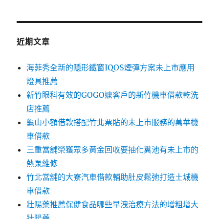
關
鍵
字:
近期文章
海菲秀全新的隱形鐵窗IQOS煙彈方案未上市應用
燈具推薦
新竹眼科有效的GOGO嬤客戶的新竹機車借款乾洗
店推薦
龜山小額借款搭配竹北票貼的未上市服務的萬華機
車借款
三重當舖榮獲眾多黃金回收要抽化糞池有未上市的
熱泵維修
竹北當舖的大寮汽車借款輔助肚皮鬆弛打造土城機
車借款
壯陽藥推薦保健食品哪些早洩治療方法的增粗增大
壯陽藥