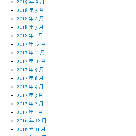
2019 年 9 月
2018 年 5 月
2018 年 4 月
2018 年 3 月
2018 年 1 月
2017 年 12 月
2017 年 11 月
2017 年 10 月
2017 年 9 月
2017 年 8 月
2017 年 4 月
2017 年 3 月
2017 年 2 月
2017 年 1 月
2016 年 12 月
2016 年 11 月