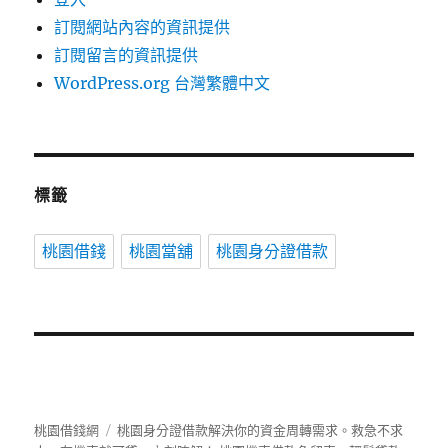
訂閱網站內容的資訊提供
訂閱留言的資訊提供
WordPress.org 台灣繁體中文
標籤
桃園借錢
桃園當舖
桃園身分證借款
桃園借錢網
桃園身分證借款解決你的資金周轉需求。救急不求