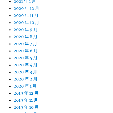
2021 年 1 月
2020 年 12 月
2020 年 11 月
2020 年 10 月
2020 年 9 月
2020 年 8 月
2020 年 7 月
2020 年 6 月
2020 年 5 月
2020 年 4 月
2020 年 3 月
2020 年 2 月
2020 年 1 月
2019 年 12 月
2019 年 11 月
2019 年 10 月