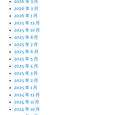
2026 年 3 月
2026 年 2 月
2026 年 1 月
2025 年 12 月
2025 年 10 月
2025 年 8 月
2025 年 7 月
2025 年 6 月
2025 年 5 月
2025 年 4 月
2025 年 3 月
2025 年 2 月
2025 年 1 月
2024 年 12 月
2024 年 11 月
2024 年 10 月