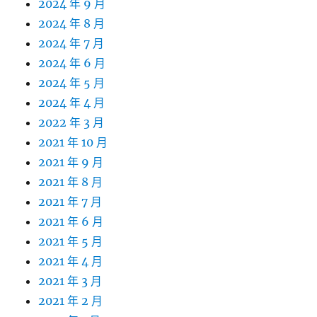
2024 年 9 月
2024 年 8 月
2024 年 7 月
2024 年 6 月
2024 年 5 月
2024 年 4 月
2022 年 3 月
2021 年 10 月
2021 年 9 月
2021 年 8 月
2021 年 7 月
2021 年 6 月
2021 年 5 月
2021 年 4 月
2021 年 3 月
2021 年 2 月