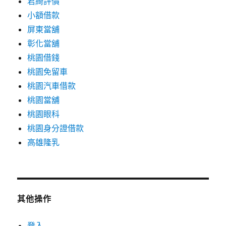
君綺評價
小額借款
屏東當舖
彰化當舖
桃園借錢
桃園免留車
桃園汽車借款
桃園當舖
桃園眼科
桃園身分證借款
高雄隆乳
其他操作
登入