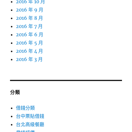
2016 年 10 月
2016 年 9 月
2016 年 8 月
2016 年 7 月
2016 年 6 月
2016 年 5 月
2016 年 4 月
2016 年 3 月
分類
借錢分類
台中票貼借錢
台北高級餐廳